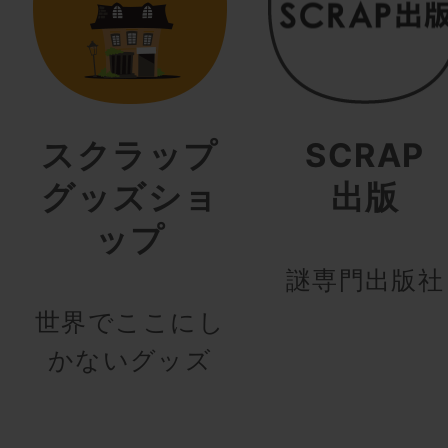
スクラップ
SCRAP
グッズショ
出版
ップ
謎専門出版社
世界でここにし
かないグッズ