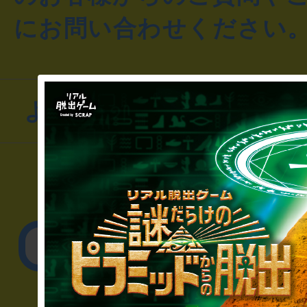
にお問い合わせください
よくあるお問い合わせ
▼一般のお客様
公演内容、チケットの