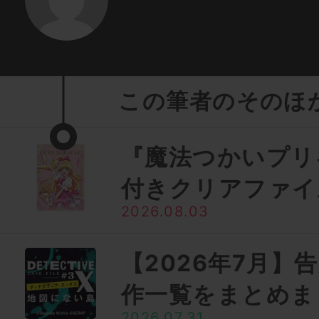
この筆者のそのほ
『魔法つかいプリ
付きクリアファイ
2026.08.03
【2026年7月】
作一覧をまとめま
2026.07.31