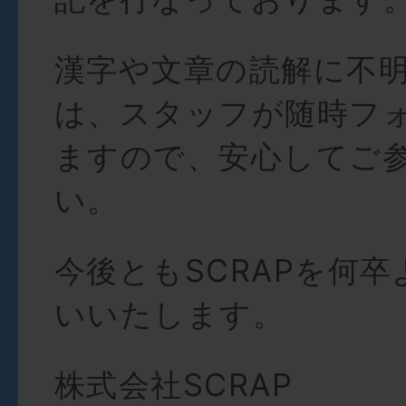
漢字や文章の読解に不
は、スタッフが随時フ
ますので、安心してご
い。
今後ともSCRAPを何
いいたします。
株式会社SCRAP