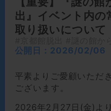
【重要】『謎の館
出』イベント内の
取り扱いについて
#京都館脱出
#謎の館か
公開日：2026/02/06
平素よりご愛顧いただ
ございます。
2026年2月27日(金)