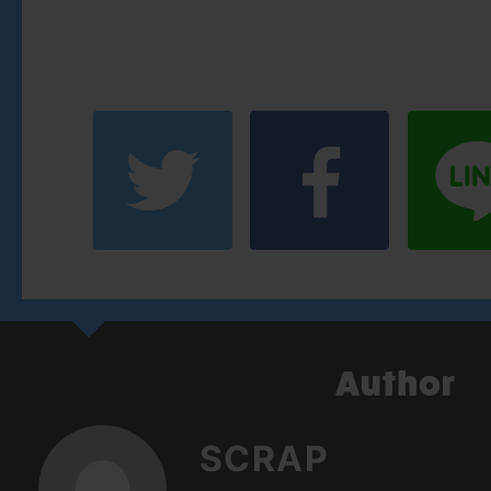
SCRAP