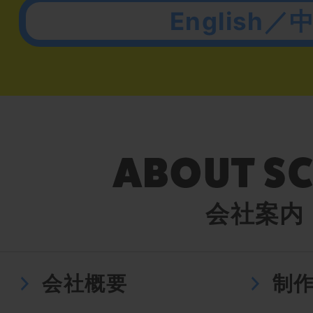
English／
会社案内
会社概要
制