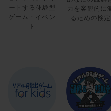
ートする体験型
力を客観的に
ゲーム・イベン
るための検定
ト