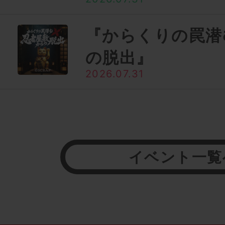
『からくりの罠潜
の脱出』
2026.07.31
イベント一覧