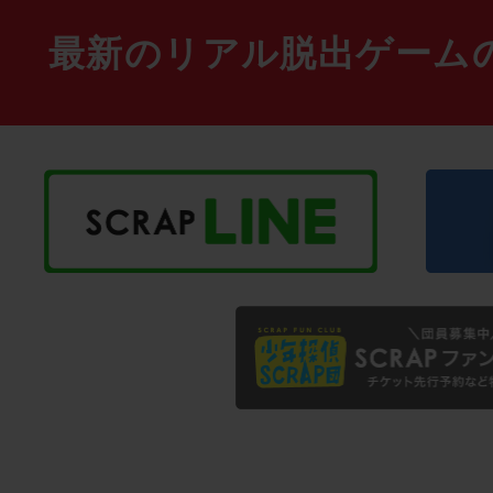
最新のリアル脱出ゲーム