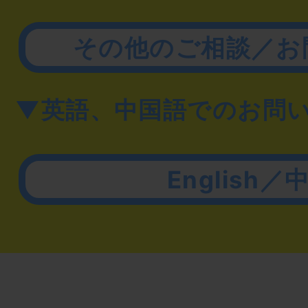
その他のご相談／お
▼英語、中国語でのお問
English／