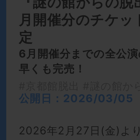
『謎の館からの脱出
月開催分のチケッ
定
6月開催分までの全公
早くも完売！
#京都館脱出
#謎の館か
公開日：2026/03/05
2026年2月27日(金)