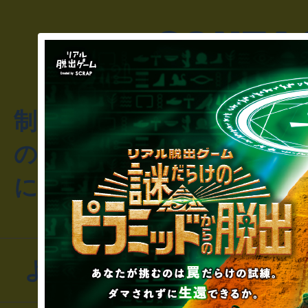
制作のご相談・コラボレ
のお客様からのご質問や
にお問い合わせください
よくあるお問い合わせ