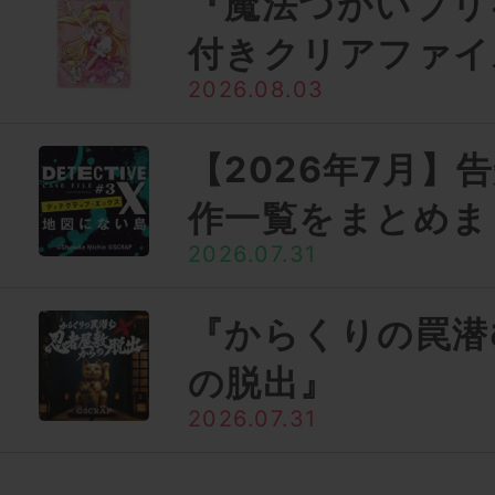
『魔法つかいプリ
付きクリアファイ
2026.08.03
【2026年7月】
作一覧をまとめま
2026.07.31
『からくりの罠潜
の脱出』
2026.07.31