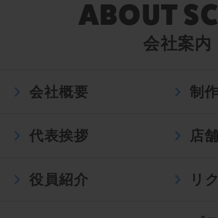
会社案内
会社概要
制
代表挨拶
店
役員紹介
リ