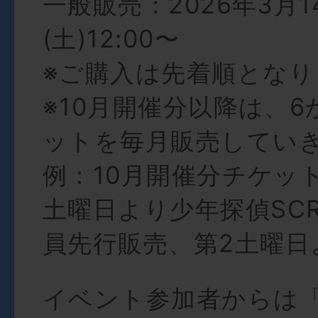
一般販売：2026年3月1
(土)12:00〜
※ご購入は先着順となり
※10月開催分以降は、
ットを毎月販売してい
例：10月開催分チケット
土曜日より少年探偵SCRA
員先行販売、第2土曜日
イベント参加者からは