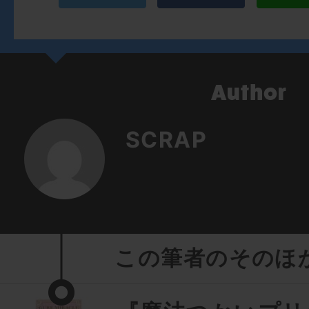
SCRAP
この筆者のそのほ