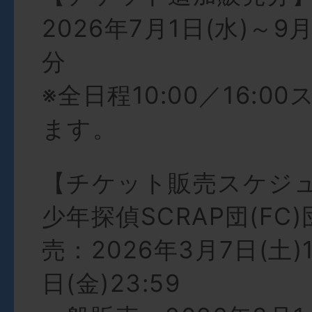
2026年7月1日(水)～9
分
※全日程10:00／16:
ます。
【チケット販売スケジ
少年探偵SCRAP団(FC
売：2026年3月7日(土)1
日(金)23:59