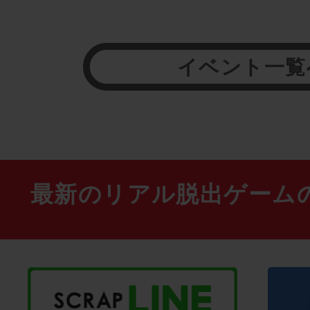
イベント一覧
最新のリアル脱出ゲーム