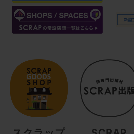
スクラップ
SCRAP