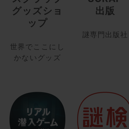
グッズショ
出版
ップ
謎専門出版社
世界でここにし
かないグッズ