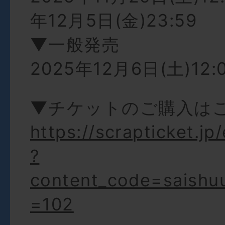
年12月5日(金)23:59
▼一般発売
2025年12月6日(土)12:
▼チケットのご購入は
https://scrapticket.jp
?
content_code=saishu
=102