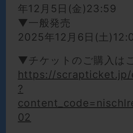
年12月5日(金)23:59
▼一般発売
2025年12月6日(土)12:
▼チケットのご購入は
https://scrapticket.jp
?
content_code=nischl
02