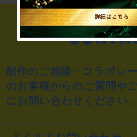
制作のご相談・コラボレ
のお客様からのご質問や
にお問い合わせください