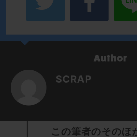
SCRAP
この筆者のそのほ