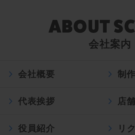
会社案内
会社概要
制
代表挨拶
店
役員紹介
リ