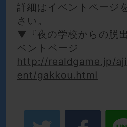
詳細はイベントページ
さい。
▼『夜の学校からの脱
ベントページ
http://realdgame.jp/aj
ent/gakkou.html