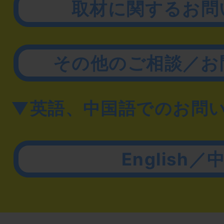
取材に関するお問
その他のご相談／お
▼英語、中国語でのお問
English／