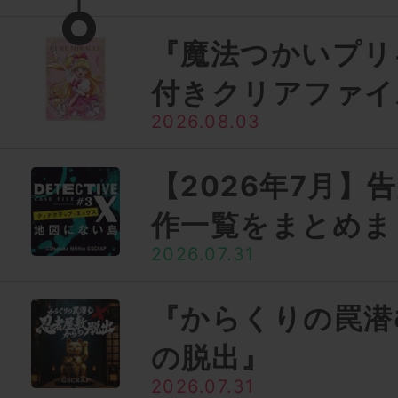
『魔法つかいプリ
付きクリアファイ
2026.08.03
【2026年7月】
作一覧をまとめま
2026.07.31
『からくりの罠潜
の脱出』
2026.07.31