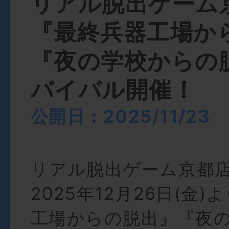
リアル脱出ゲーム
『最終兵器工場か
『夜の学校からの
バイバル開催！
公開日：2025/11/23
リアル脱出ゲーム京都
2025年12月26日(金
工場からの脱出』『夜