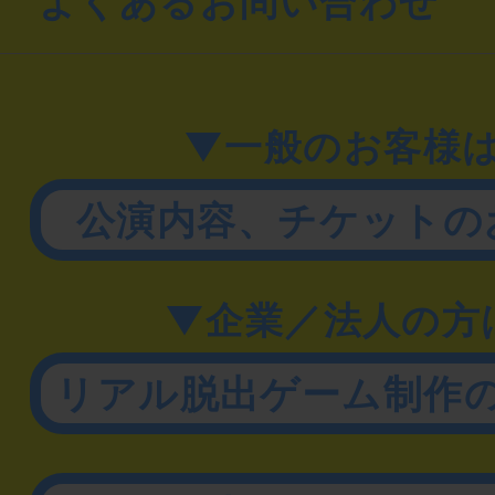
よくあるお問い合わせ
▼一般のお客様
公演内容、チケットの
▼企業／法人の方
リアル脱出ゲーム制作