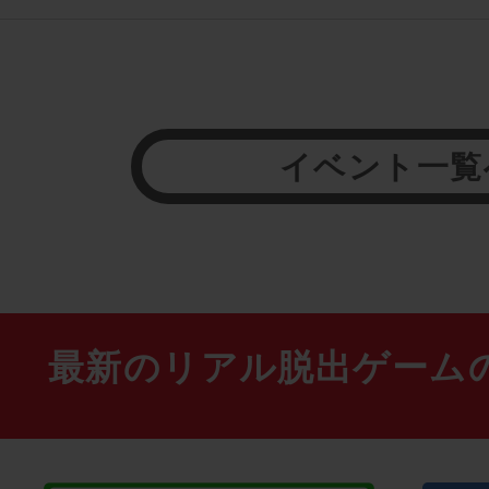
イベント一覧
最新のリアル脱出ゲーム