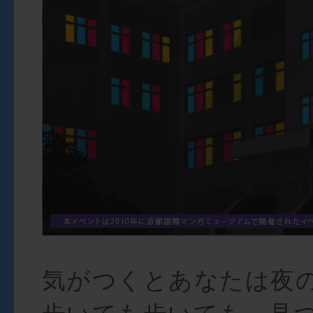
気がつくとあなたは夜の