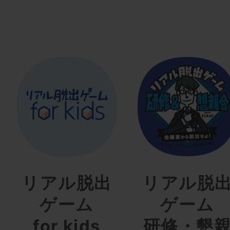
リアル脱出
リアル脱
ゲーム
ゲーム
for kids
研修・懇