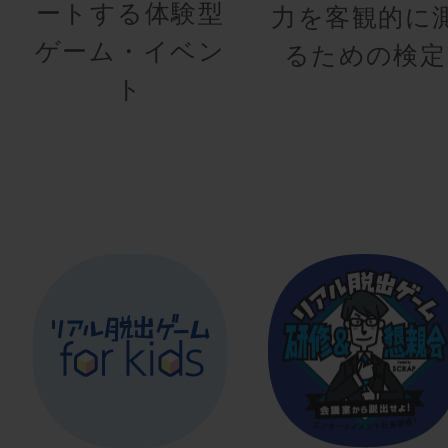
ートする体験型
力を客観的に
ゲーム・イベン
るための検定
ト