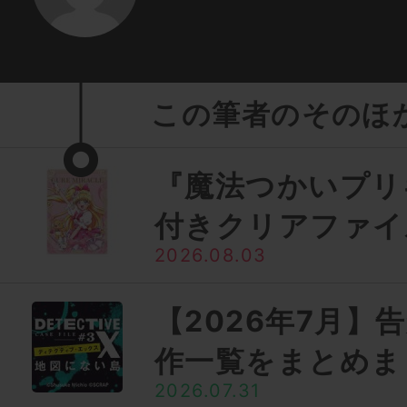
この筆者のそのほ
『魔法つかいプリ
付きクリアファイ
2026.08.03
【2026年7月】
作一覧をまとめま
2026.07.31