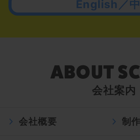
English／
会社案内
会社概要
制