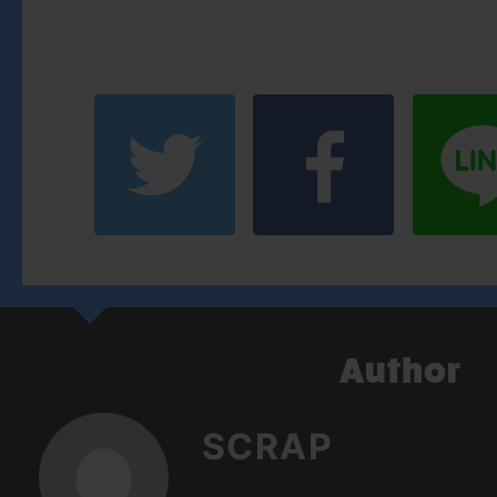
SCRAP