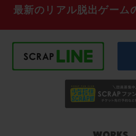
最新のリアル脱出ゲーム