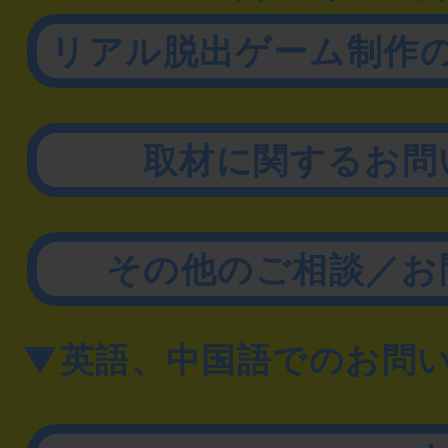
リアル脱出ゲーム制作
取材に関するお問
その他のご相談／お
▼英語、中国語でのお問