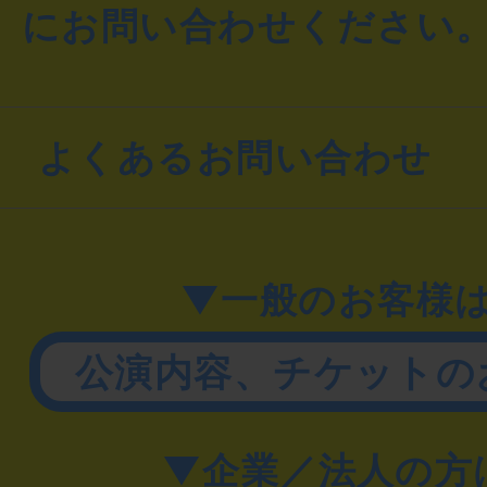
にお問い合わせください
よくあるお問い合わせ
▼一般のお客様
公演内容、チケットの
▼企業／法人の方