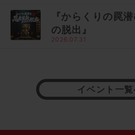
『からくりの罠潜
の脱出』
2026.07.31
イベント一覧