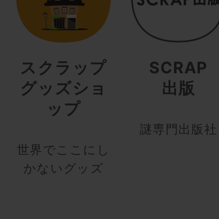
スクラップ
SCRAP
グッズショ
出版
ップ
謎専門出版社
世界でここにし
かないグッズ