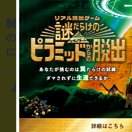
制作のご相談・コラボレ
のお客様からのご質問や
にお問い合わせください
よくあるお問い合わせ
▼一般のお客様