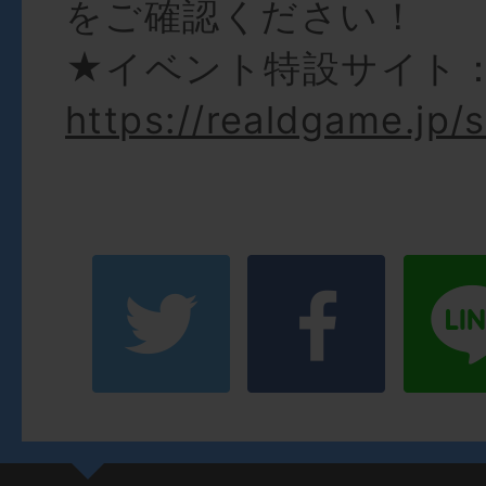
をご確認ください！
★イベント特設サイト
https://realdgame.jp/s