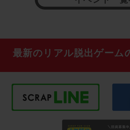
最新のリアル脱出ゲーム