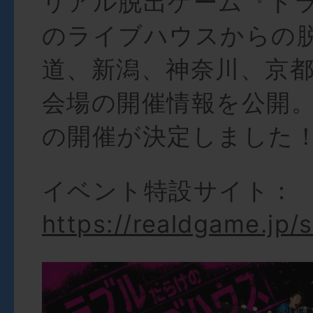
リアル脱出ゲーム『ト
のライブハウスからの
道、新潟、神奈川、京
会場の開催情報を公開
の開催が決定しました
イベント特設サイト：
https://realdgame.jp/s