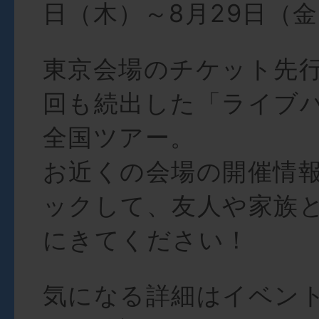
日（木）～8月29日（
東京会場のチケット先
回も続出した「ライブ
全国ツアー。
お近くの会場の開催情
ックして、友人や家族
にきてください！
気になる詳細はイベン