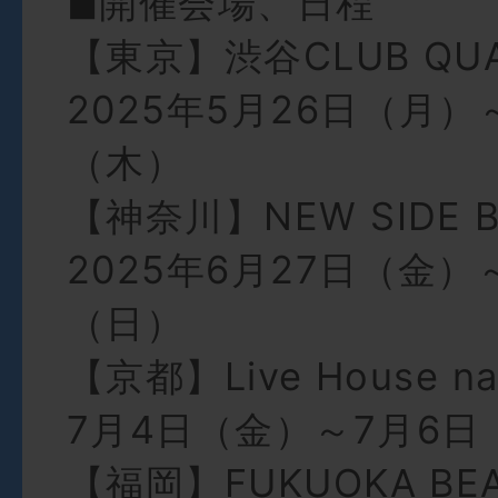
◼︎開催会場、日程
【東京】渋谷CLUB QU
2025年5月26日（月）
（木）
【神奈川】NEW SIDE 
2025年6月27日（金）
（日）
【京都】Live House n
7月4日（金）～7月6日
【福岡】FUKUOKA BE