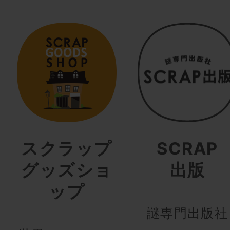
スクラップ
SCRAP
グッズショ
出版
ップ
謎専門出版社