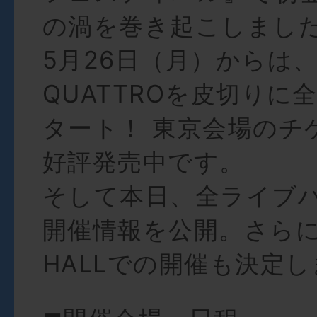
の渦を巻き起こしまし
5月26日（月）からは、
QUATTROを皮切りに
タート！ 東京会場のチ
好評発売中です。
そして本日、全ライブ
開催情報を公開。さらに
HALLでの開催も決定