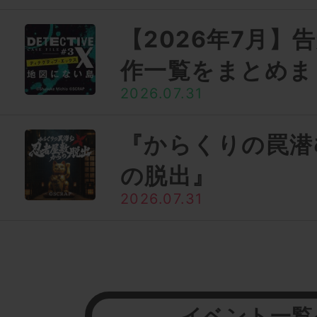
【2026年7月】
作一覧をまとめま
2026.07.31
『からくりの罠潜
の脱出』
2026.07.31
イベント一覧