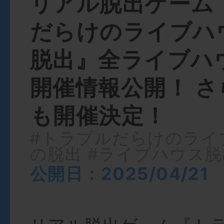
リアル脱出ゲーム
だらけのライブハ
脱出』全ライブハ
開催情報公開！ 
も開催決定！
#トラブルだらけのライ
の脱出
#ライブハウス脱
公開日：2025/04/21