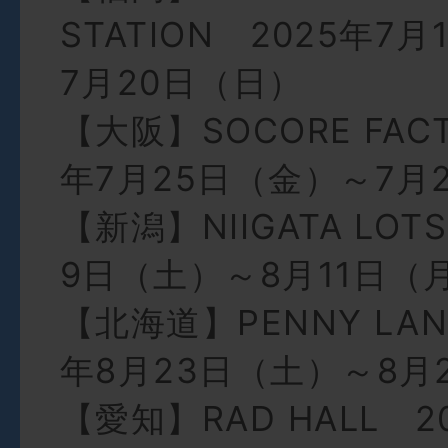
STATION 2025年7
7月20日（日）
【大阪】SOCORE FACT
年7月25日（金）～7月
【新潟】NIIGATA LOT
9日（土）～8月11日（
【北海道】PENNY LANE
年8月23日（土）～8月
【愛知】RAD HALL 2