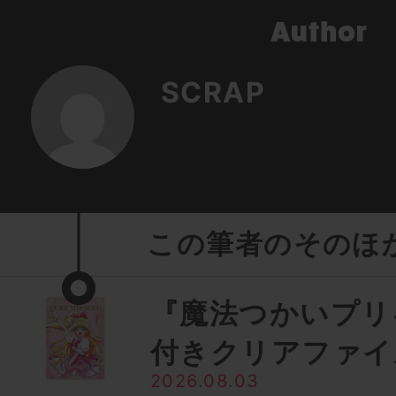
SCRAP
この筆者のそのほ
『魔法つかいプリ
付きクリアファイ
2026.08.03