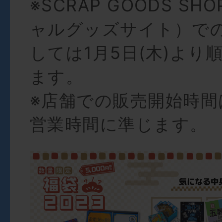
※SCRAP GOODS S
ャルグッズサイト）で
しては1月5日(木)より
ます。
※店舗での販売開始時間
営業時間に準じます。