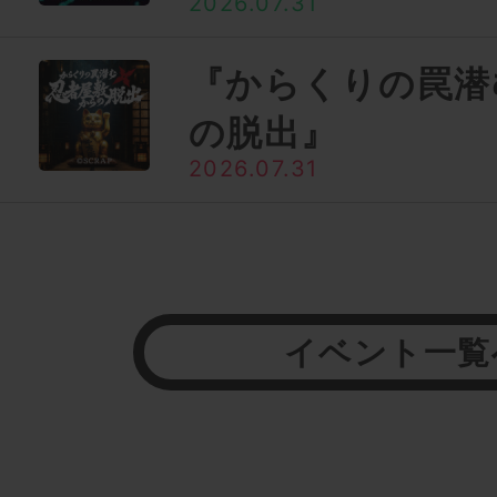
2026.07.31
『からくりの罠潜
の脱出』
2026.07.31
イベント一覧