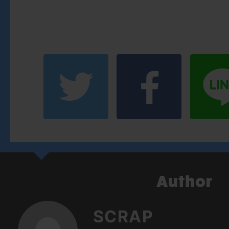
SCRAP