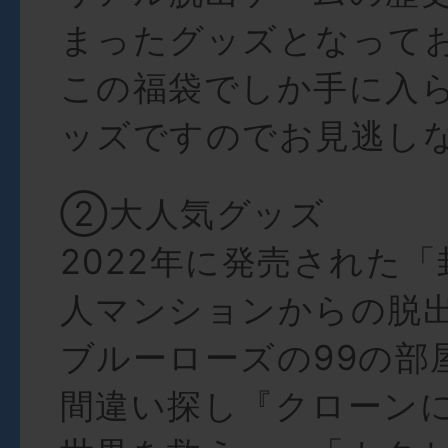
まったグッズとなって
この福袋でしか手に入
ッズですのでお見逃し
②大人気グッズ
2022年に発売された
人マンションからの脱出
ブルーローズの99の部
間違い探し『クローン