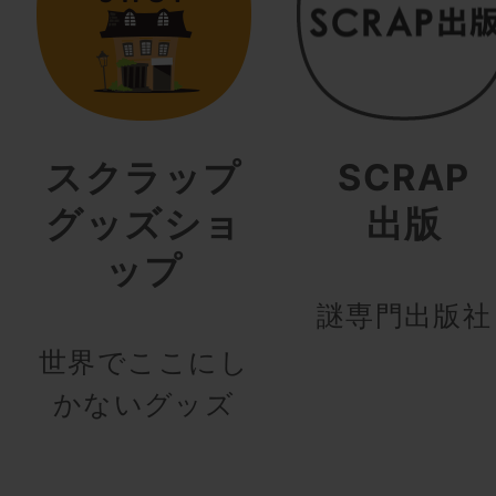
スクラップ
SCRAP
グッズショ
出版
ップ
謎専門出版社
世界でここにし
かないグッズ