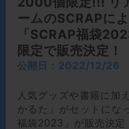
2000個限定!!! 
ームのSCRAPに
「SCRAP福袋20
限定で販売決定！
公開日：2022/12/26
人気グッズや書籍に加え
かるた」がセットになった
福袋2023」が販売決定