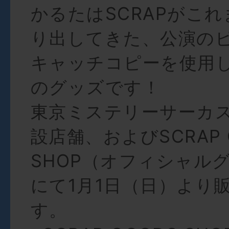
かるたはSCRAPがこ
り出してきた、公演の
キャッチコピーを使用
のグッズです！
東京ミステリーサーカス
設店舗、およびSCRAP 
SHOP（オフィシャル
にて1月1日（日）より
す。