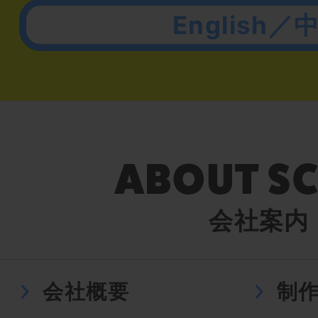
English／
会社案内
会社概要
制