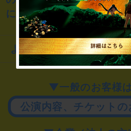
にお問い合わせください
よくあるお問い合わせ
▼一般のお客様
公演内容、チケットの