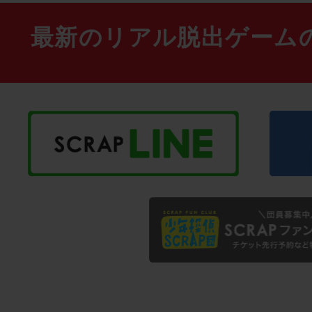
最新のリアル脱出ゲーム