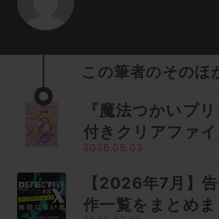
この筆者のそのほ
『魔法つかいプリ
付きクリアファイ
2026.08.03
【2026年7月】
作一覧をまとめま