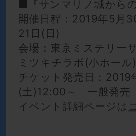
■『サンマリノ城から
開催日程：2019年5月3
21日(日)
会場：東京ミステリーサ
ミツキチラボ(小ホール
チケット発売日：2019
(土)12:00～ 一般発売
イベント詳細ページは