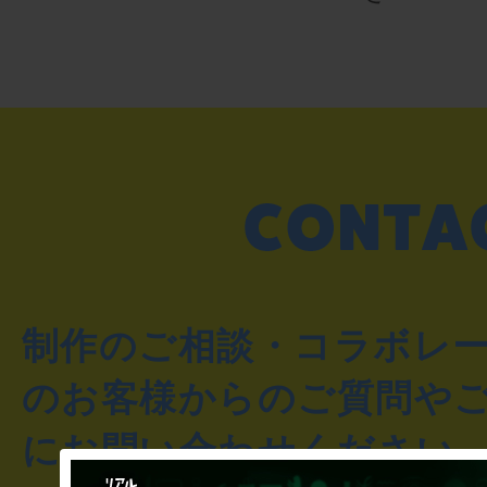
制作のご相談・コラボレ
のお客様からのご質問や
にお問い合わせください