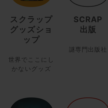
スクラップ
SCRAP
グッズショ
出版
ップ
謎専門出版社
世界でここにし
かないグッズ