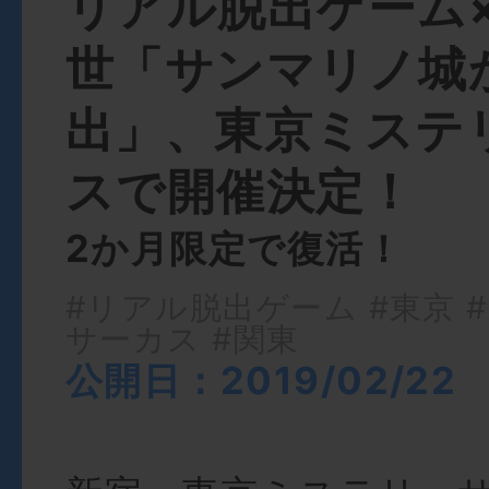
リアル脱出ゲーム
世「サンマリノ城
出」、東京ミステ
スで開催決定！
2か月限定で復活！
#リアル脱出ゲーム
#東京
サーカス
#関東
公開日：2019/02/22