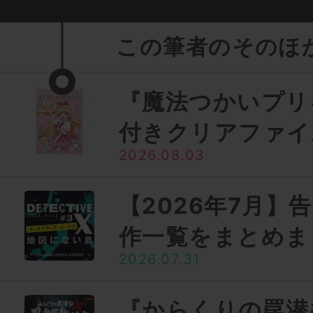
この筆者のそのほ
『魔法つかいプリ
付きクリアファイ
2026.08.03
【2026年7月】
作一覧をまとめま
2026.07.31
『からくりの罠潜