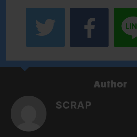
SCRAP