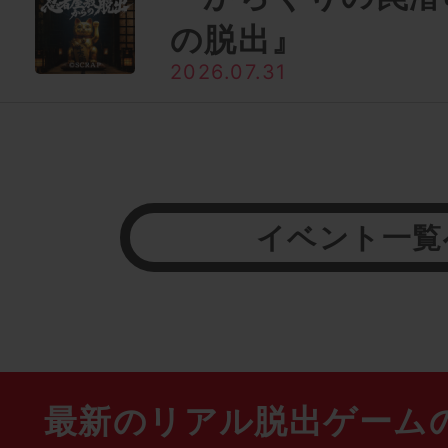
の脱出』
2026.07.31
イベント一覧
最新のリアル脱出ゲーム