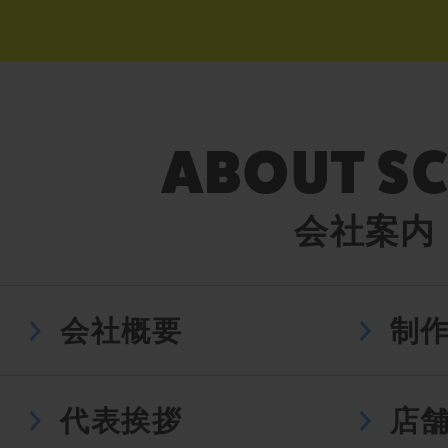
会社案内
会社概要
制
代表挨拶
店