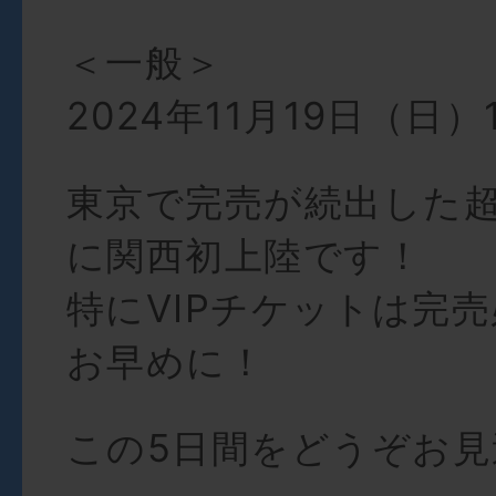
＜一般＞
2024年11月19日（日）1
東京で完売が続出した
に関西初上陸です！
特にVIPチケットは完売
お早めに！
この5日間をどうぞお見