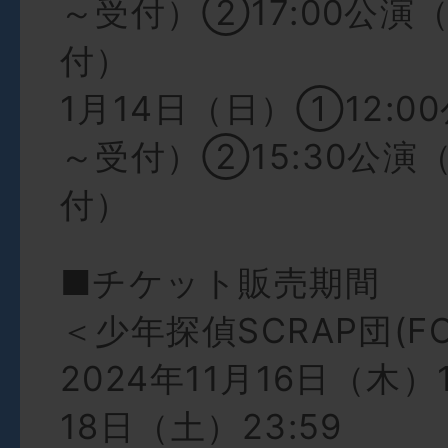
～受付）②17:00公演（
付）
1月14日（日）①12:00
～受付）②15:30公演（
付）
■チケット販売期間
＜少年探偵SCRAP団(F
2024年11月16日（木）1
18日（土）23:59