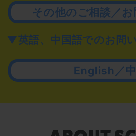
その他のご相談／お
▼英語、中国語でのお問
English／