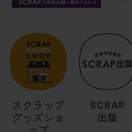
スクラップ
SCRAP
グッズショ
出版
ップ