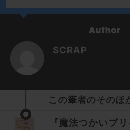
SCRAP
この筆者のそのほ
『魔法つかいプリ