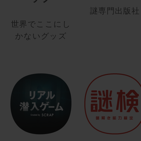
謎専門出版社
世界でここにし
かないグッズ