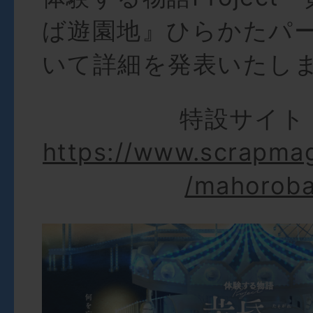
ば遊園地』ひらかたパ
いて詳細を発表いたし
特設サイト
https://www.scrapma
/mahoroba