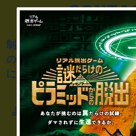
制作のご相談・コラボレ
のお客様からのご質問や
にお問い合わせください
よくあるお問い合わせ