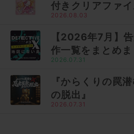
付きクリアファイ
2026.08.03
【2026年7月】
作一覧をまとめま
2026.07.31
『からくりの罠潜
の脱出』
2026.07.31