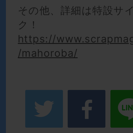
その他、詳細は特設サ
ク！
https://www.scrapma
/mahoroba/