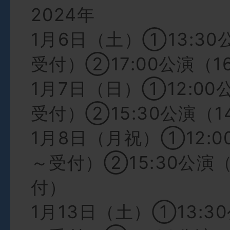
2024年
1月6日（土）①13:30公
受付）②17:00公演（1
1月7日（日）①12:00公
受付）②15:30公演（1
1月8日（月祝）①12:00
～受付）②15:30公演（
付）
1月13日（土）①13:30