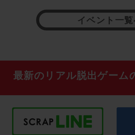
イベント一覧
最新のリアル脱出ゲーム