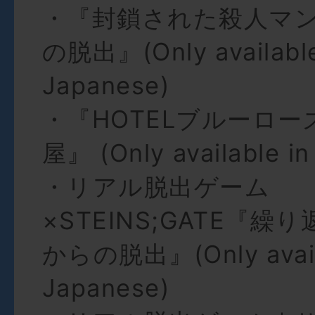
・『封鎖された殺人マ
の脱出』(Only available
Japanese)
・『HOTELブルーロー
屋』 (Only available i
・リアル脱出ゲーム
×STEINS;GATE『
からの脱出』(Only availa
Japanese)