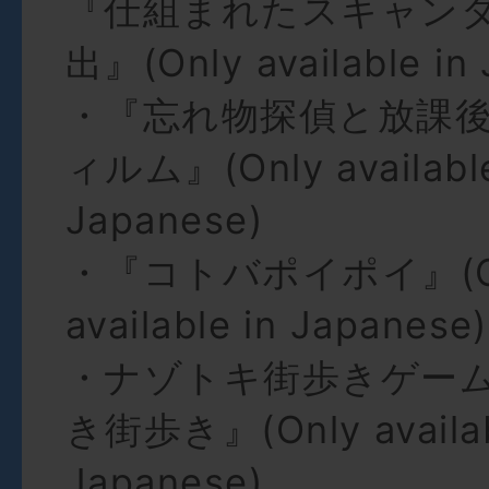
『仕組まれたスキャン
出』(Only available in
・『忘れ物探偵と放課
ィルム』(Only available
Japanese)
・『コトバポイポイ』(O
available in Japanese)
・ナゾトキ街歩きゲー
き街歩き』(Only availab
Japanese)