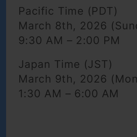
Pacific Time (PDT)
March 8th, 2026 (Sun
9:30 AM – 2:00 PM
Japan Time (JST)
March 9th, 2026 (Mo
1:30 AM – 6:00 AM