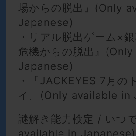
場からの脱出』(Only avai
Japanese)
・リアル脱出ゲーム×
危機からの脱出』(Only ava
Japanese)
・『JACKEYES 7月
イ』(Only available in
謎解き能力検定 / いつでも
available in Japanese)