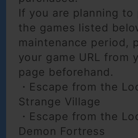
If you are planning to
the games listed belo
maintenance period, 
your game URL from y
page beforehand.
・Escape from the Lo
Strange Village
・Escape from the Lo
Demon Fortress