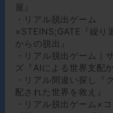
屋』
・リアル脱出ゲーム
×STEINS;GATE『
からの脱出』
・リアル脱出ゲーム｜
ズ『AIによる世界支配
・リアル間違い探し『
配された世界を救え』
・リアル脱出ゲーム×