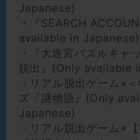
Japanese)
・『SEARCH ACCOUN
available in Japanese)
・『大迷宮パズルキャ
脱出』(Only available i
・リアル脱出ゲーム×＜
ズ『謎物語』(Only availa
Japanese)
・リアル脱出ゲーム×【