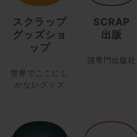
スクラップ
SCRAP
グッズショ
出版
ップ
謎専門出版社
世界でここにし
かないグッズ