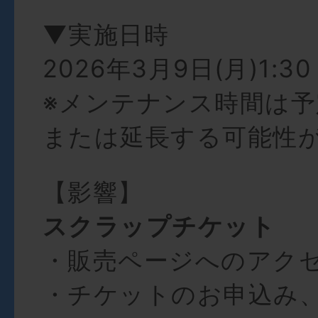
▼実施日時
2026年3月9日(月)1:30 
※メンテナンス時間は
または延長する可能性
【影響】
スクラップチケット
・販売ページへのアク
・チケットのお申込み