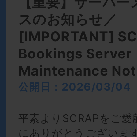
【重要】サーバー
スのお知らせ／
[IMPORTANT] S
Bookings Server
Maintenance Not
公開日：2026/03/04
平素よりSCRAPをご
にありがとうございま