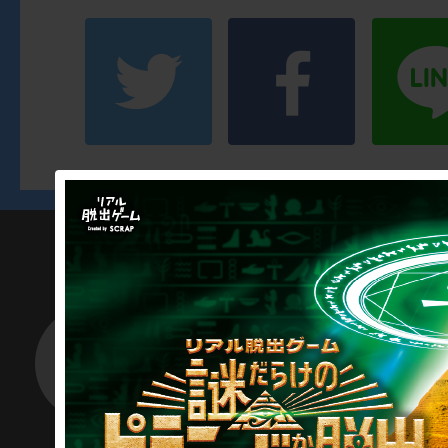
SCRAP