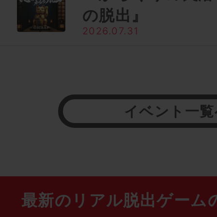
の脱出』
2026.07.31
イベント一覧
最新のリアル脱出ゲーム