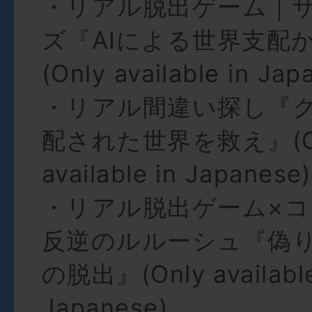
・リアル脱出ゲーム｜
ズ『AIによる世界支配
(Only available in Jap
・リアル間違い探し『
配された世界を救え』(O
available in Japanese)
・リアル脱出ゲーム×
反逆のルルーシュ『偽
の脱出』(Only available
Japanese)