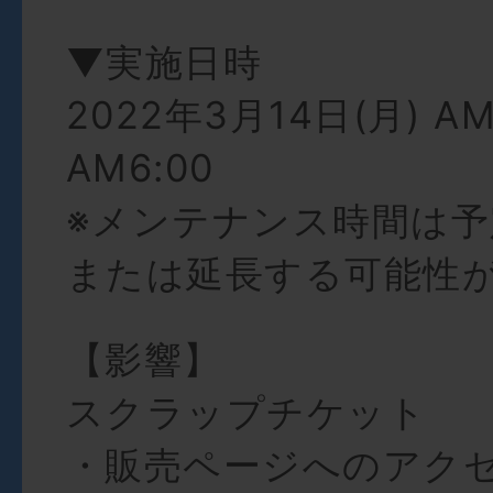
▼実施日時
2022年3月14日(月) AM
AM6:00
※メンテナンス時間は
または延長する可能性
【影響】
スクラップチケット
・販売ページへのアク