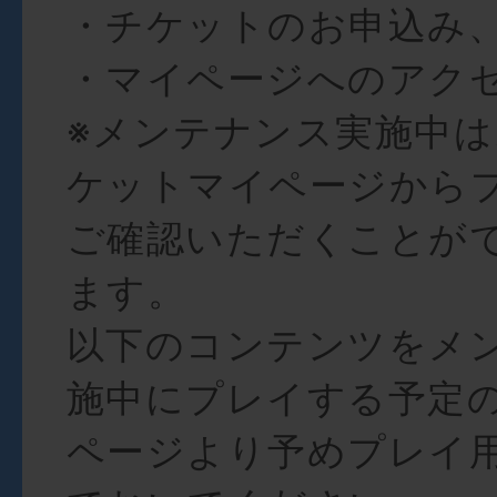
・チケットのお申込み
・マイページへのアク
※メンテナンス実施中
ケットマイページからプ
ご確認いただくことが
ます。
以下のコンテンツをメ
施中にプレイする予定
ページより予めプレイ用