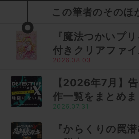
この筆者のそのほ
『魔法つかいプリ
付きクリアファイ
2026.08.03
【2026年7月】
作一覧をまとめま
2026.07.31
『からくりの罠潜