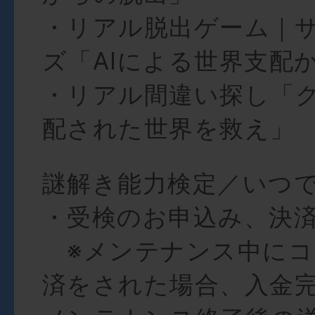
・リアル脱出ゲーム｜
ズ「AIによる世界支配
・リアル間違い探し「
配された世界を救え」
謎解き能力検定／いつ
・受検のお申込み、決
※メンテナンス中にコ
済をされた場合、入金