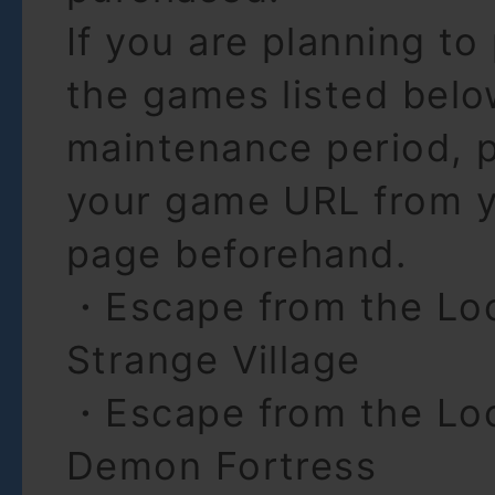
If you are planning to
the games listed belo
maintenance period, 
your game URL from y
page beforehand.
・Escape from the Lo
Strange Village
・Escape from the Lo
Demon Fortress