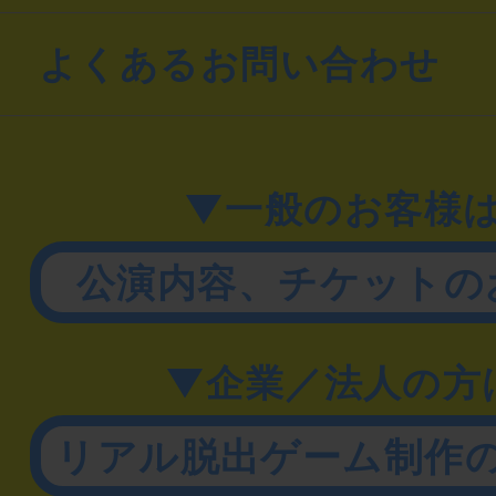
よくあるお問い合わせ
▼一般のお客様
公演内容、チケットの
▼企業／法人の方
リアル脱出ゲーム制作