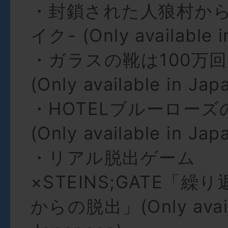
・封鎖された人狼村から
イク- (Only available 
・ガラスの靴は100万
(Only available in Jap
・HOTELブルーローズ
(Only available in Jap
・リアル脱出ゲーム
×STEINS;GATE「
からの脱出」(Only availa