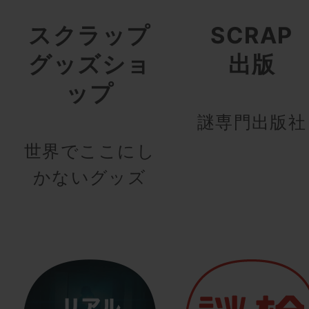
スクラップ
SCRAP
グッズショ
出版
ップ
謎専門出版社
世界でここにし
かないグッズ