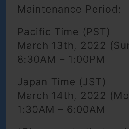
Maintenance Period:
Pacific Time (PST)
March 13th, 2022 (Su
8:30AM – 1:00PM
Japan Time (JST)
March 14th, 2022 (M
1:30AM – 6:00AM