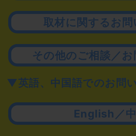
取材に関するお問
その他のご相談／お
▼英語、中国語でのお問
English／