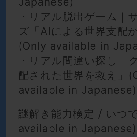
Japanese)
・リアル脱出ゲーム｜
ズ「AIによる世界支配
(Only available in Jap
・リアル間違い探し「
配された世界を救え」(O
available in Japanese)
謎解き能力検定 / いつでも
available in Japanese)