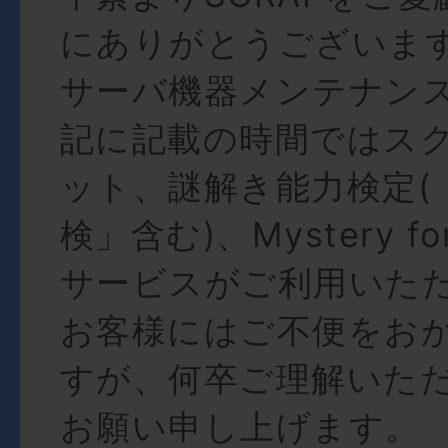
にありがとうございま
サーバ機器メンテナン
記に記載の時間ではス
ット、謎解き能力検定(
検」含む)、Mystery fo
サービスがご利用いた
お客様にはご不便をお
すが、何卒ご理解いた
お願い申し上げます。