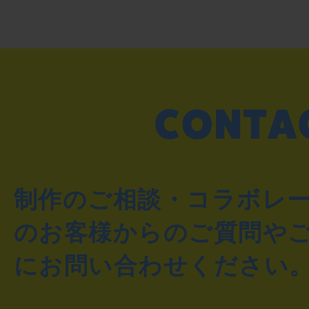
制作のご相談・コラボレ
のお客様からのご質問や
にお問い合わせください