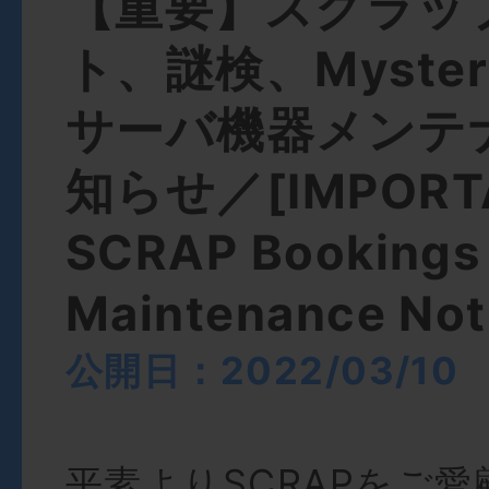
【重要】スクラッ
ト、謎検、Mystery 
サーバ機器メンテ
知らせ／[IMPORT
SCRAP Bookings 
Maintenance Not
公開日：2022/03/10
平素よりSCRAPをご