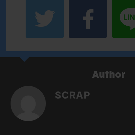
SCRAP