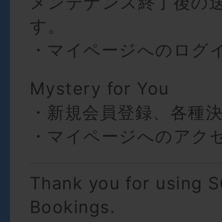
メンテナンス終了後の
す。
・マイページへのログ
Mystery for You
・新規会員登録、各種
・マイページへのアク
Thank you for using 
Bookings.