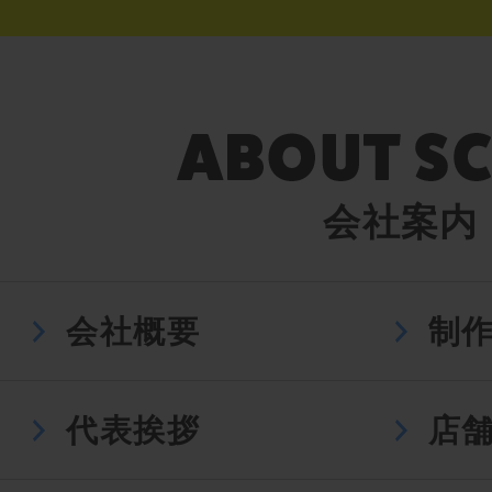
会社案内
会社概要
制
代表挨拶
店