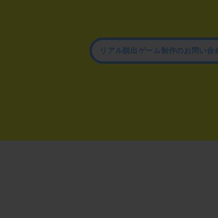
リアル脱出ゲーム制作のお問い合