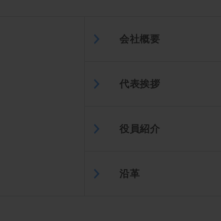
会社概要
代表挨拶
役員紹介
沿革