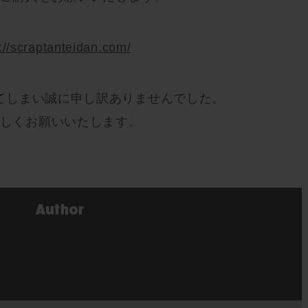
://scraptanteidan.com/
てしまい誠に申し訳ありませんでした。
ろしくお願いいたします。