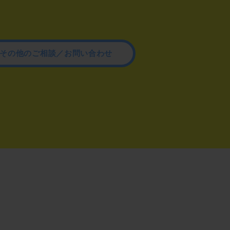
その他のご相談／お問い合わせ