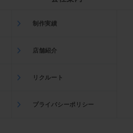
制作実績
店舗紹介
リクルート
プライバシーポリシー