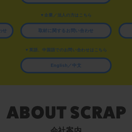
▼企業／法人の方はこちら
わせ
取材に関するお問い合わせ
▼英語、中国語でのお問い合わせはこちら
English／中文
会社案内