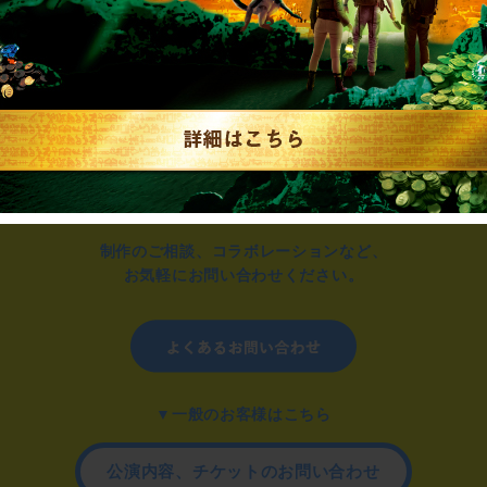
制作のご相談、コラボレーションなど、
お気軽にお問い合わせください。
▼一般のお客様はこちら
公演内容、チケットのお問い合わせ