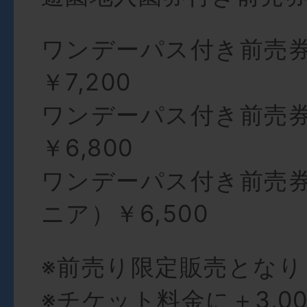
ワンデーパス付き前売
￥7,200
ワンデーパス付き前売
￥6,800
ワンデーパス付き前売
ニア）￥6,500
※前売り限定販売となり
※チケット料金に＋3,0