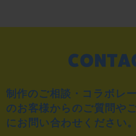
制作のご相談・コラボレ
のお客様からのご質問や
にお問い合わせください