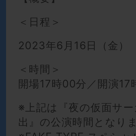
＜日程＞
2023年6月16日（金）
＜時間＞
開場17時00分／開演17
※上記は『夜の仮面サー
出』の公演時間となり