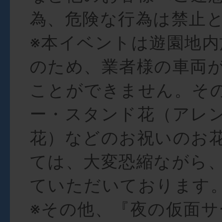
為、危険な行為は禁止
※本イベントは遊園地内
のため、業者様の車両
ことができません。そ
ー・スタンド花（アレ
花）などのお祝いのお
ては、大変恐縮ながら
ていただいております
※その他、『夜の仮面