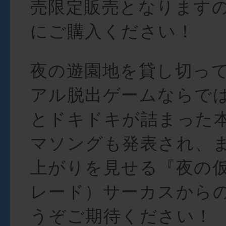
売限定販売となります
にご購入ください！
夜の遊園地を貸し切っ
アル脱出ゲームならで
とドキドキが詰まった
マソングも発表され、
上がりを見せる『夜の
レード）サーカスから
うぞご期待ください！