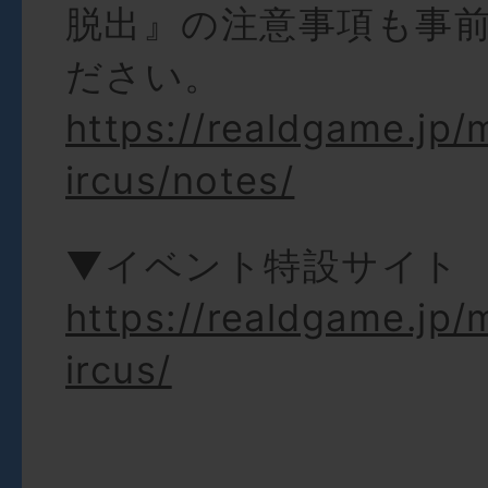
脱出』の注意事項も事
ださい。
https://realdgame.jp
ircus/notes/
▼イベント特設サイト
https://realdgame.jp
ircus/