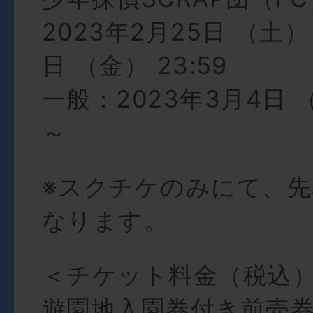
2023年2月25日 （土） 
日 （金） 23:59
一般：2023年3月4日 （
～
※スクチケのみにて、
なります。
＜チケット料金（税込
遊園地入園券付き前売券￥