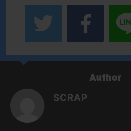
SCRAP