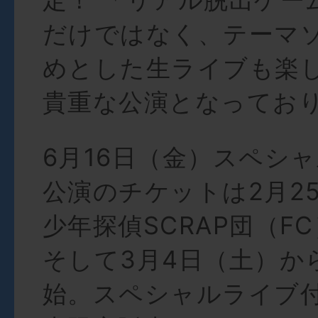
だけではなく、テーマ
めとした生ライブも楽
貴重な公演となってお
6月16日（金）スペシ
公演のチケットは2月2
少年探偵SCRAP団（F
そして3月4日（土）か
始。スペシャルライブ