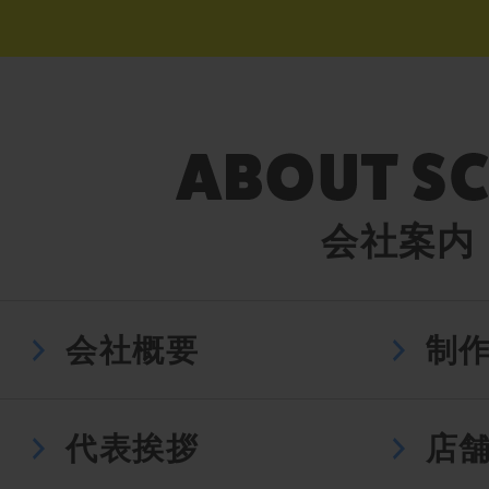
会社案内
会社概要
制
代表挨拶
店