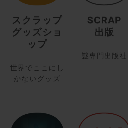
スクラップ
SCRAP
グッズショ
出版
ップ
謎専門出版社
世界でここにし
かないグッズ