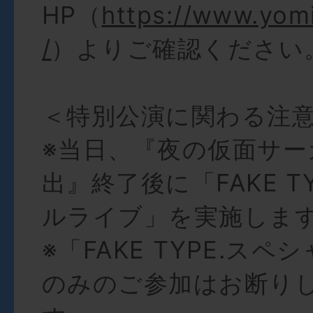
HP（
https://www.yom
/
）よりご確認ください
＜特別公演に関わる注
※当日、『夜の仮面サー
出』終了後に「FAKE T
ルライブ」を実施しま
※「FAKE TYPE.ス
のみのご参加はお断り