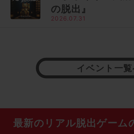
の脱出』
2026.07.31
イベント一覧
最新のリアル脱出ゲーム