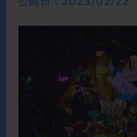
公開日：2023/02/22