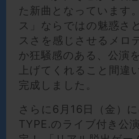
た新曲となっています
ス」ならではの魅惑さ
スさを感じさせるメロ
か狂騒感のある、公演
上げてくれること間違い
完成しました。
さらに6月16日（金）に
TYPE.のライブ付き公
定！ 「リアル脱出ゲー