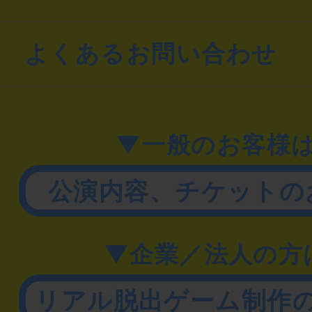
よくあるお問い合わせ
▼一般のお客様
公演内容、チケットの
▼企業／法人の方
リアル脱出ゲーム制作