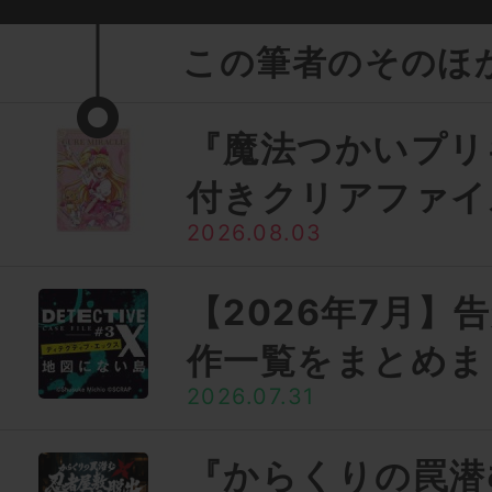
この筆者のそのほ
『魔法つかいプリ
付きクリアファイ
2026.08.03
【2026年7月】
作一覧をまとめま
2026.07.31
『からくりの罠潜