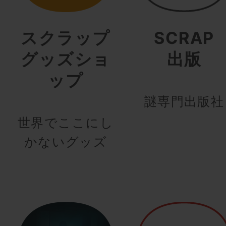
スクラップ
SCRAP
グッズショ
出版
ップ
謎専門出版社
世界でここにし
かないグッズ