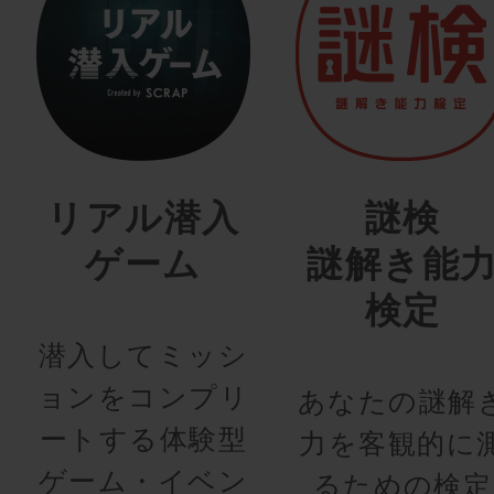
リアル潜入
謎検
ゲーム
謎解き能
検定
潜入してミッシ
ョンをコンプリ
あなたの謎解
ートする体験型
力を客観的に
ゲーム・イベン
るための検定