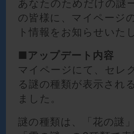
あなたのためだけの謎
の皆様に、マイページ
ト情報をお知らせいたし
■アップデート内容
マイページにて、セレ
る謎の種類が表示され
ました。
謎の種類は、「花の謎