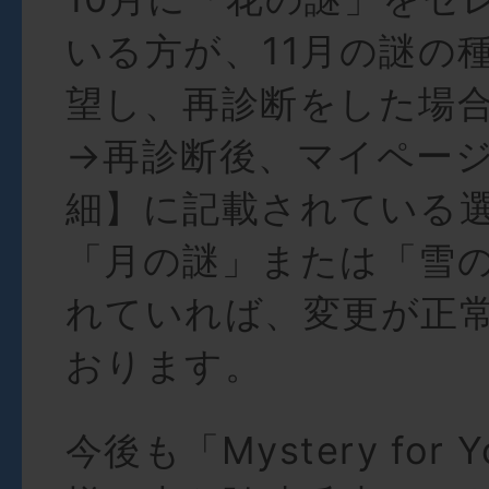
いる方が、11月の謎の
望し、再診断をした場
→再診断後、マイページ
細】に記載されている
「月の謎」または「雪
れていれば、変更が正
おります。
今後も「Mystery for