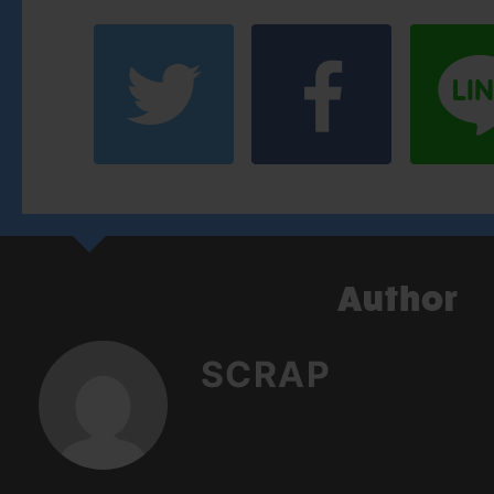
SCRAP