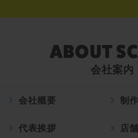
会社案内
会社概要
制
代表挨拶
店