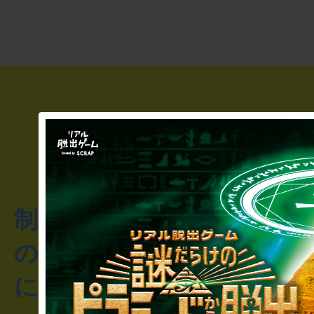
制作のご相談・コラボレ
のお客様からのご質問や
にお問い合わせください