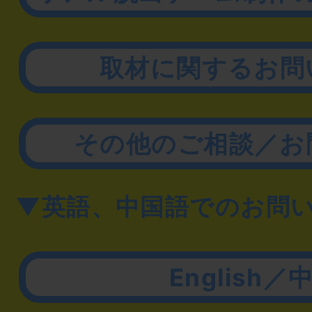
取材に関するお問
その他のご相談／お
▼英語、中国語でのお問
English／