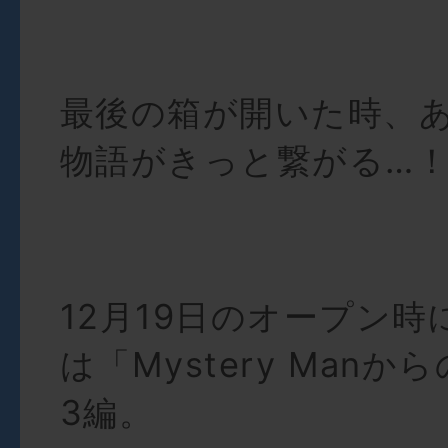
最後の箱が開いた時、
物語がきっと繋がる…
12月19日のオープン
は
「Mystery Man
3編。