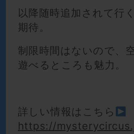
以降随時追加されて行
期待。
制限時間はないので、
遊べるところも魅力。
詳しい情報はこちら
https://mysterycircus