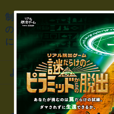
制作のご相談・コラボレ
のお客様からのご質問や
にお問い合わせください
よくあるお問い合わせ
▼一般のお客様