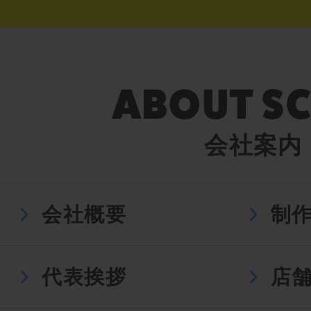
会社案内
会社概要
制
代表挨拶
店