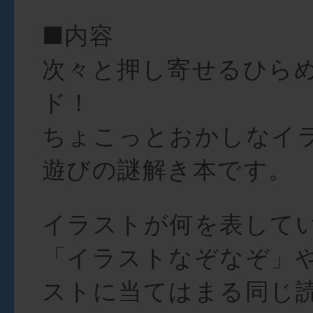
■内容
次々と押し寄せるひら
ド！
ちょこっとおかしなイ
遊びの謎解き本です。
イラストが何を表して
「イラストなぞなぞ」
ストに当てはまる同じ