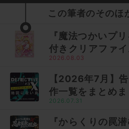
この筆者のそのほ
『魔法つかいプリ
付きクリアファイ
2026.08.03
【2026年7月】
作一覧をまとめま
2026.07.31
『からくりの罠潜