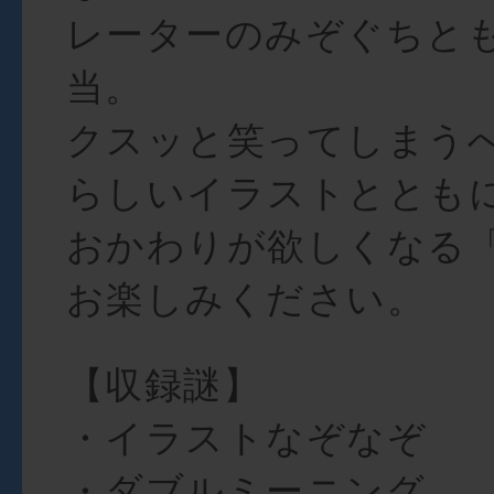
レーターのみぞぐちと
当。
クスッと笑ってしまう
らしいイラストととも
おかわりが欲しくなる
お楽しみください。
【収録謎】
・イラストなぞなぞ
・ダブルミーニング