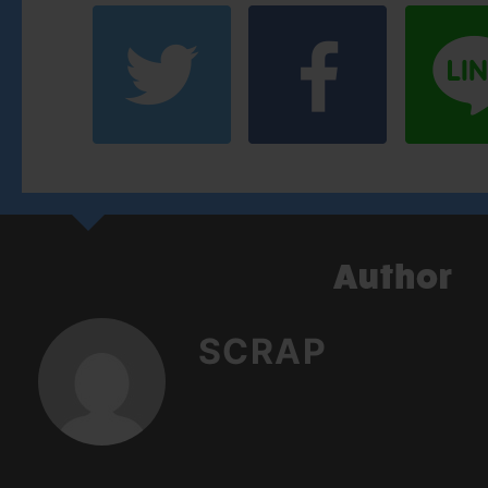
SCRAP