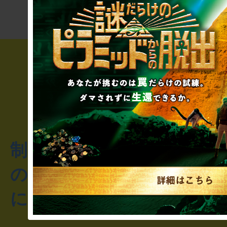
制作のご相談・コラボレ
のお客様からのご質問や
にお問い合わせください