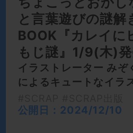
ちょこっとおかし
と言葉遊びの謎解
BOOK『カレイに
もじ謎』1/9(木)
イラストレーター みぞ
によるキュートなイラス
#SCRAP
#SCRAP出版
公開日：2024/12/10