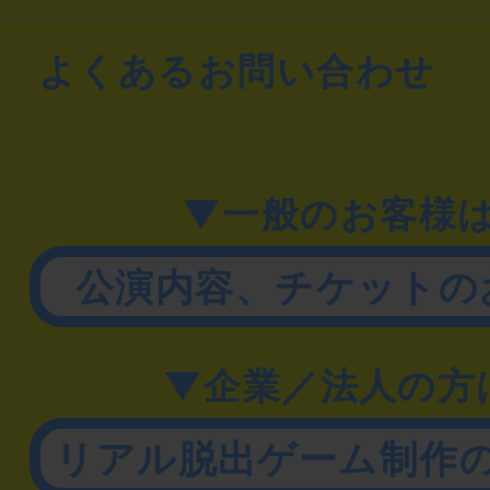
よくあるお問い合わせ
▼一般のお客様
公演内容、チケットの
▼企業／法人の方
リアル脱出ゲーム制作