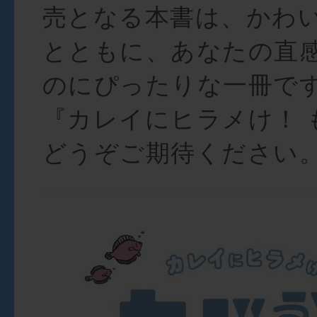
売となる本書は、かわ
とともに、あなたの直
のにぴったりな一冊で
『カレイにヒラメけ！ 
どうぞご期待ください