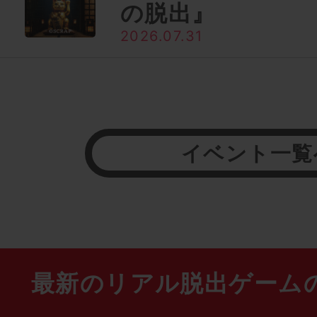
の脱出』
2026.07.31
イベント一覧
最新のリアル脱出ゲーム