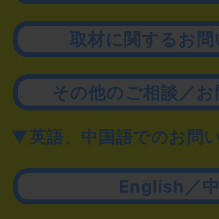
取材に関するお問
その他のご相談／お
▼英語、中国語でのお問
English／