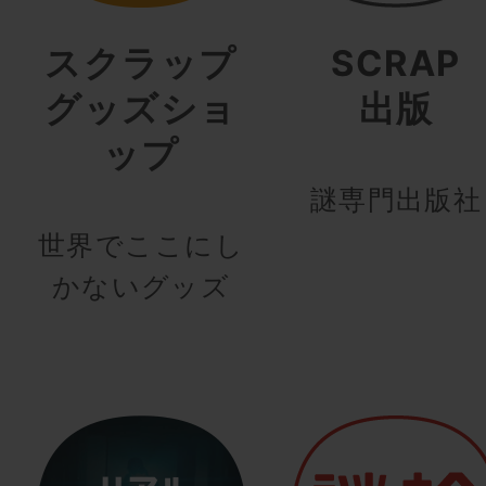
スクラップ
SCRAP
グッズショ
出版
ップ
謎専門出版社
世界でここにし
かないグッズ