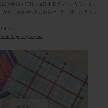
た謎や物語を毎月お届けするサブスクリプション
 You』から、2026年5月にお届けした「謎」のライン
公式サイト：
.com/mysteryforyou/