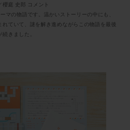
櫻庭 史郎 コメント
テーマの物語です。温かいストーリーの中にも、
まれていて、謎を解き進めながらこの物語を最後
が続きました。