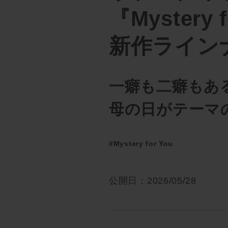
『Mystery
新作ライン
一癖も二癖もあ
母の日がテーマ
#Mystery for You
公開日：2026/05/28