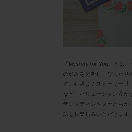
『Mystery for Yo
の好みを分析し、ぴったり
す。心温まるストーリー謎
など、バリエーション豊か
テンツディレクターたちが
語をお楽しみいただけます