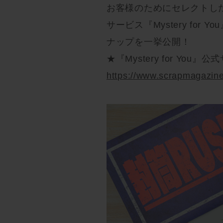
お客様のためにセレクトし
サービス『Mystery for
ナップを一挙公開！
★『Mystery for You』
https://www.scrapmagazine