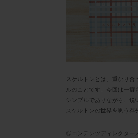
スケルトンとは、重なり合
ルのことです。今回は一癖
シンプルでありながら、鋭
スケルトンの世界を思う存
◎コンテンツディレクター／