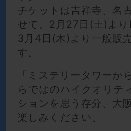
チケットは吉祥寺、名
せて、2月27日(土)よ
3月4日(木)より一般販
す。
「ミステリータワーか
らではのハイクオリテ
ションを思う存分、大
楽しみください。