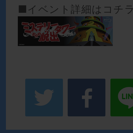
■イベント詳細はコチ