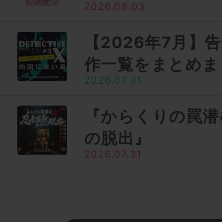
2026.08.03
【2026年7月】
作一覧をまとめま
2026.07.31
『からくりの罠潜
の脱出』
2026.07.31