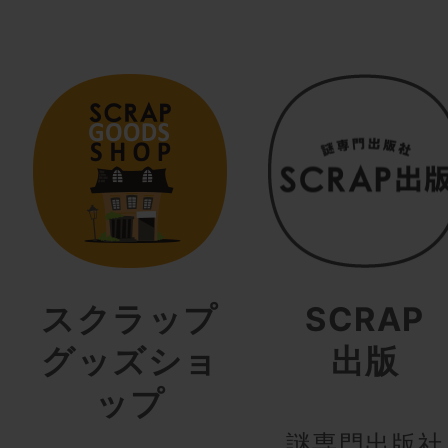
スクラップ
SCRAP
グッズショ
出版
ップ
謎専門出版社