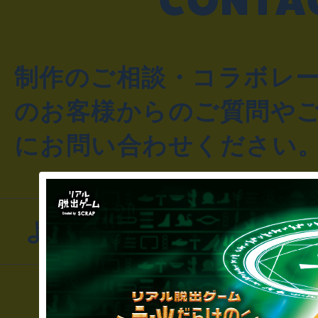
制作のご相談・コラボレ
のお客様からのご質問や
にお問い合わせください
よくあるお問い合わせ