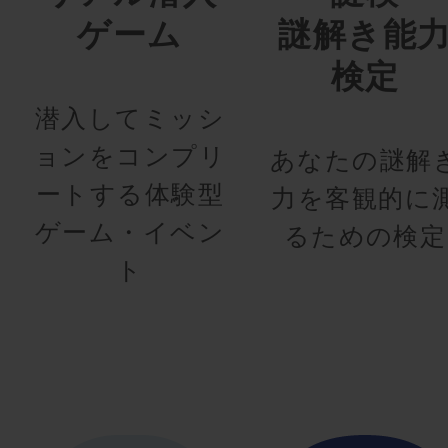
ゲーム
謎解き能
検定
潜入してミッシ
ョンをコンプリ
あなたの謎解
ートする体験型
力を客観的に
ゲーム・イベン
るための検定
ト