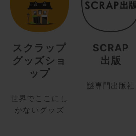
スクラップ
SCRAP
グッズショ
出版
ップ
謎専門出版社
世界でここにし
かないグッズ