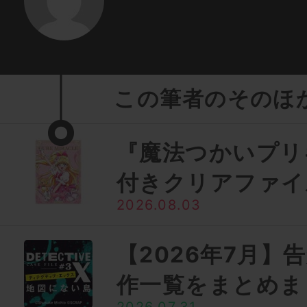
この筆者のそのほ
『魔法つかいプリ
付きクリアファイ
2026.08.03
【2026年7月】
作一覧をまとめま