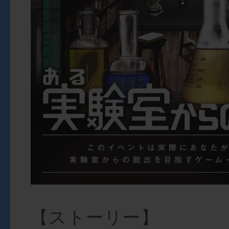
【ストーリー】