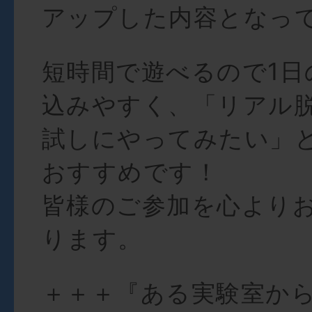
アップした内容となっ
短時間で遊べるので1日
込みやすく、「リアル
試しにやってみたい」
おすすめです！
皆様のご参加を心より
ります。
＋＋＋『ある実験室か