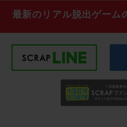
最新のリアル脱出ゲーム