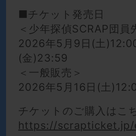
■チケット発売日
＜少年探偵SCRAP団員
2026年5月9日(土)12:
(金)23:59
＜一般販売＞
2026年5月16日(土)12:
チケットのご購入はこ
https://scrapticket.jp