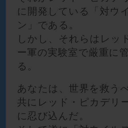
に開発している「対ウ
ン」である。
しかし、それらはレッ
ー軍の実験室で厳重に
る。
あなたは、世界を救う
共にレッド・ピカデリ
に忍び込んだ。