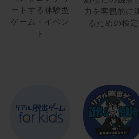
ートする体験型
力を客観的に
ゲーム・イベン
るための検定
ト