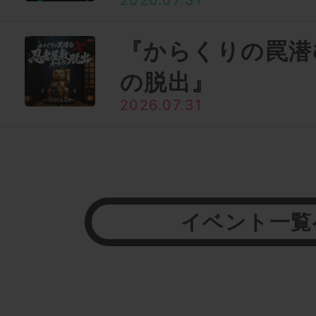
2026.07.31
『からくりの罠潜
の脱出』
2026.07.31
イベント一覧