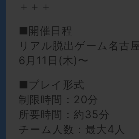
＋＋＋
■開催日程
リアル脱出ゲーム名古屋
6月11日(木)〜
■プレイ形式
制限時間：20分
所要時間：約35分
チーム人数：最大4人