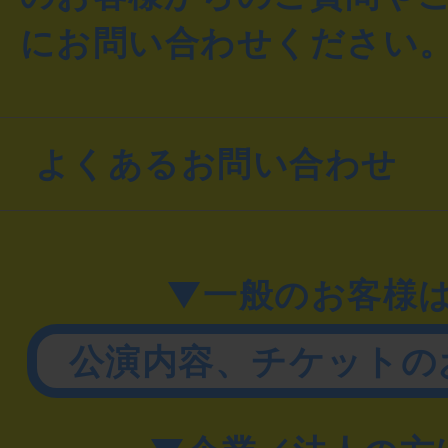
にお問い合わせください
よくあるお問い合わせ
▼一般のお客様
公演内容、チケットの