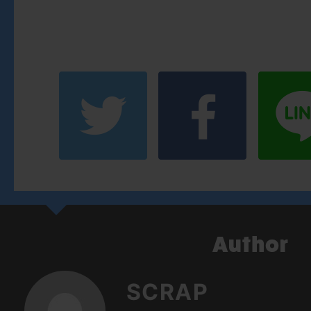
SCRAP