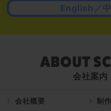
English／
会社案内
会社概要
制