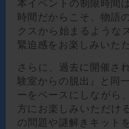
本イベントの制限時間は
時間だからこそ、物語
クスから始まるような
緊迫感をお楽しみいた
さらに、過去に開催さ
験室からの脱出』と同
ーをベースにしながら
方にお楽しみいただけ
の問題や謎解きキット