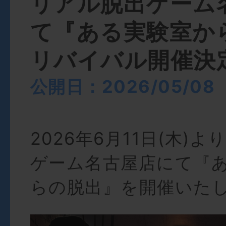
リアル脱出ゲーム
て『ある実験室か
リバイバル開催決
公開日：2026/05/08
2026年6月11日(木)
ゲーム名古屋店にて『
らの脱出』を開催いた