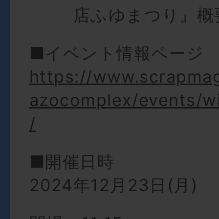
店ふゆまつり』概
■イベント情報ページ
https://www.scrapma
azocomplex/events/w
/
■開催日時
2024年12月23日(月)