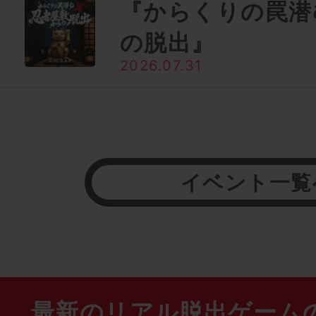
『からくりの罠潜
の脱出』
2026.07.31
イベント一覧
最新のリアル脱出ゲーム