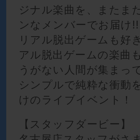
ジナル楽曲を、またま
ンなメンバーでお届け!!
リアル脱出ゲームも好
アル脱出ゲームの楽曲
うがない人間が集まっ
シンプルで純粋な衝動
けのライブイベント！
【スタッフダービー】
名古屋店スタッフがさ