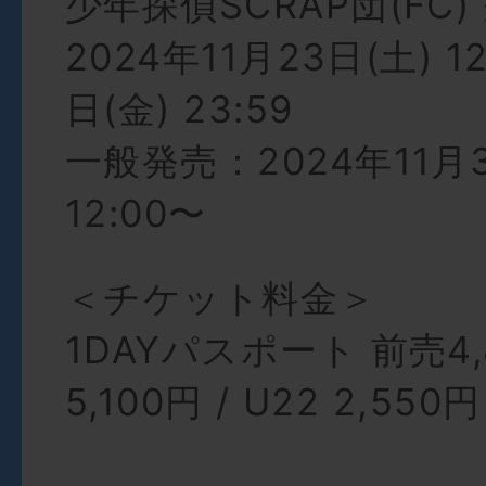
少年探偵SCRAP団(FC
2024年11月23日(土) 1
日(金) 23:59
一般発売：2024年11月3
12:00〜
＜チケット料金＞
1DAYパスポート 前売4,
5,100円 / U22 2,550円