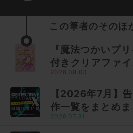
この筆者のそのほ
『魔法つかいプリ
付きクリアファイ
2026.08.03
【2026年7月】
作一覧をまとめま
2026.07.31