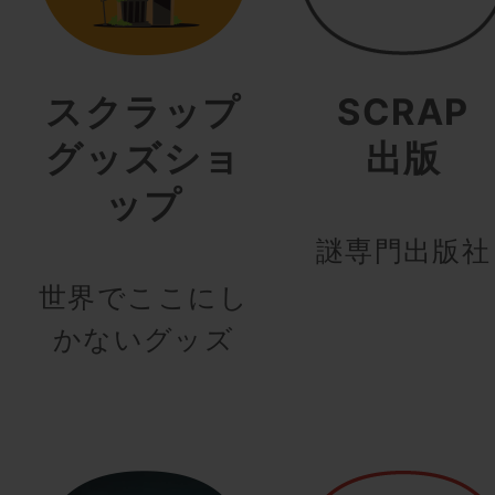
スクラップ
SCRAP
グッズショ
出版
ップ
謎専門出版社
世界でここにし
かないグッズ