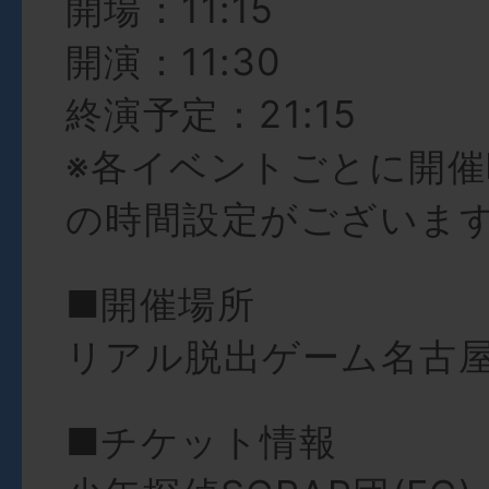
開場：11:15
開演：11:30
終演予定：21:15
※各イベントごとに開催
の時間設定がございま
■開催場所
リアル脱出ゲーム名古
■チケット情報