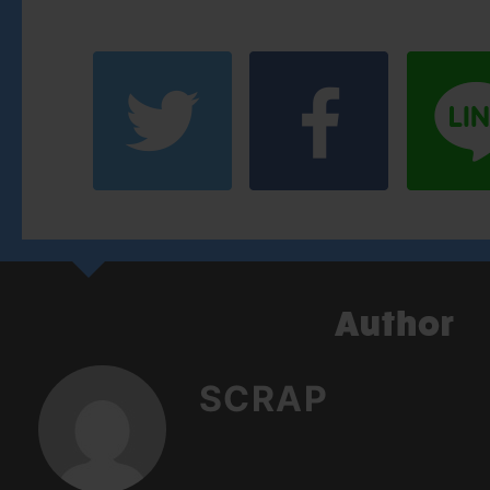
SCRAP