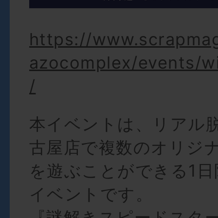
https://www.scrapma
azocomplex/events/w
/
本イベントは、リアル
古屋店で複数のオリジ
を遊ぶことができる1日
イベントです。
『謎解きスピードスタ