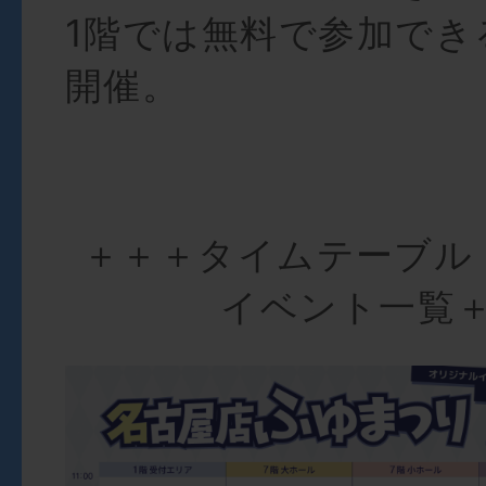
1階では無料で参加でき
開催。
＋＋＋タイムテーブル
イベント一覧