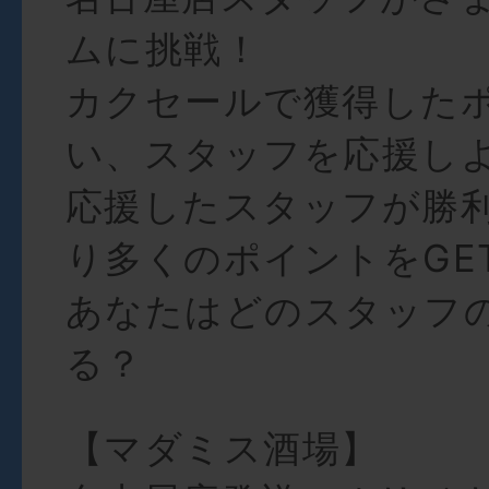
ムに挑戦！
カクセールで獲得した
い、スタッフを応援し
応援したスタッフが勝
り多くのポイントをGE
あなたはどのスタッフ
る？
【マダミス酒場】