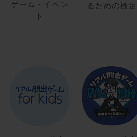
ゲーム・イベン
るための検定
ト