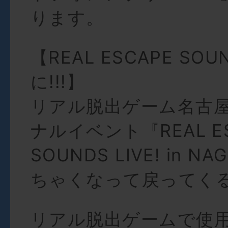
ります。
【REAL ESCAPE SOUN
に!!!】
リアル脱出ゲーム名古
ナルイベント『REAL E
SOUNDS LIVE! in 
ちゃくなって戻ってく
リアル脱出ゲームで使