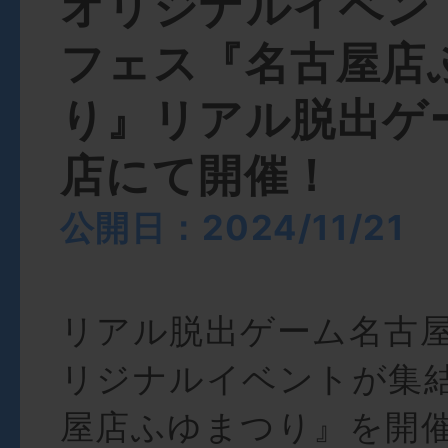
オリジナルイベン
フェス『名古屋店
り』リアル脱出ゲ
店にて開催！
公開日：2024/11/21
リアル脱出ゲーム名古
リジナルイベントが集
屋店ふゆまつり』を開