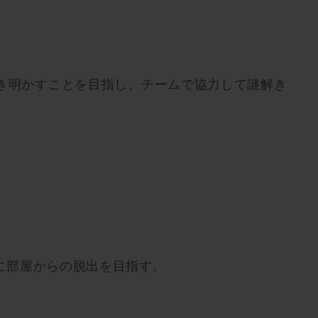
解き明かすことを目指し、チームで協力して謎解き
に部屋からの脱出を目指す。