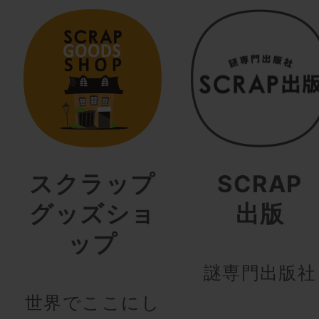
スクラップ
SCRAP
グッズショ
出版
ップ
謎専門出版社
世界でここにし