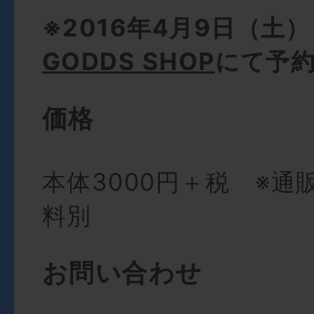
※2016年4月9日（土
GODDS SHOP
にて予
価格
本体3000円＋税 ※通
料別
お問い合わせ