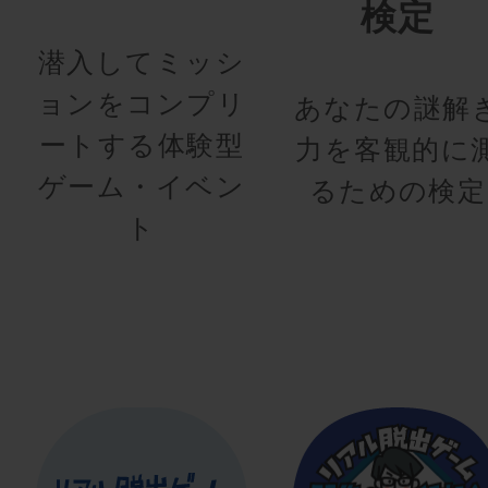
検定
潜入してミッシ
ョンをコンプリ
あなたの謎解
ートする体験型
力を客観的に
ゲーム・イベン
るための検定
ト