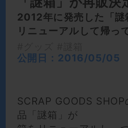
「謎箱」が再販決
2012年に発売した「
リニューアルして帰っ
#グッズ
#謎箱
公開日：2016/05/05
SCRAP GOODS SH
品「謎箱」が