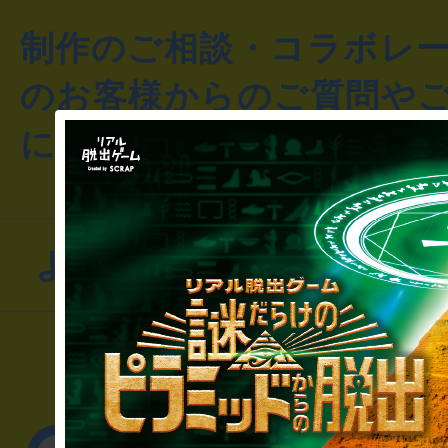
制作のご相談・コラボレ
のお客様からのご質問や
にお問い合わせください
よくあるお問い合わせ
▼一般のお客様