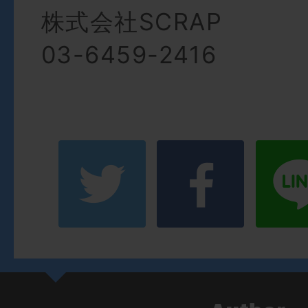
株式会社SCRAP
03-6459-2416