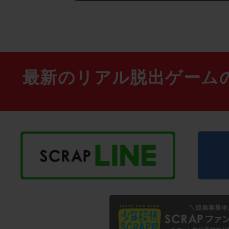
最新のリアル脱出ゲーム