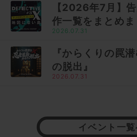
【2026年7月】
作一覧をまとめま
2026.07.31
『からくりの罠潜
の脱出』
2026.07.31
イベント一覧