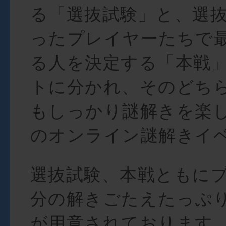
る「選抜試験」と、選
ったプレイヤーたちで
る人を決定する「本戦」
トに分かれ、そのどち
もしっかり謎解きを楽
のオンライン謎解きイ
選抜試験、本戦ともにプ
分の解きごたえたっぷ
が用意されております