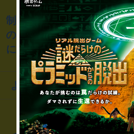
制作のご相談・コラボレ
のお客様からのご質問や
にお問い合わせください
よくあるお問い合わせ
▼一般のお客様