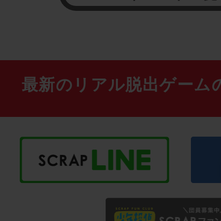
最新のリアル脱出ゲーム