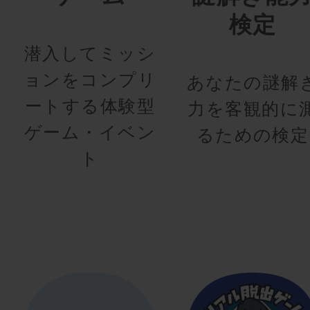
検定
潜入してミッシ
ョンをコンプリ
あなたの謎解
ートする体験型
力を客観的に
ゲーム・イベン
るための検定
ト