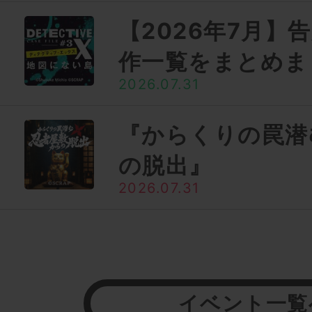
【2026年7月】
作一覧をまとめま
2026.07.31
『からくりの罠潜
の脱出』
2026.07.31
イベント一覧