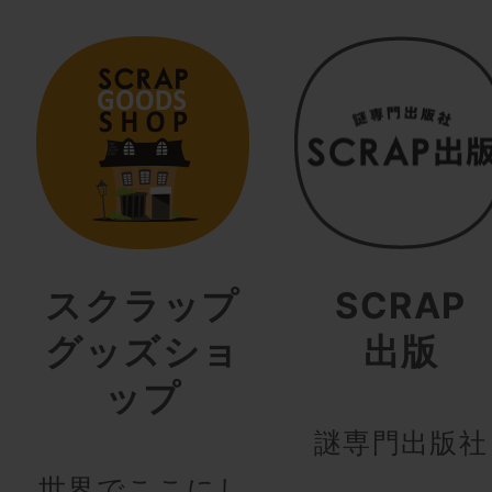
スクラップ
SCRAP
グッズショ
出版
ップ
謎専門出版社
世界でここにし