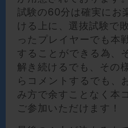
試験の60分は確実にお
ける上に、選抜試験で
ったプレイヤーでも本
することができる為、
解き続けるでも、その
らコメントするでも、
み方で余すことなく本
ご参加いただけます！