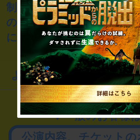
制作のご相談・コラボレ
のお客様からのご質問や
にお問い合わせください
よくあるお問い合わせ
▼一般のお客様
公演内容、チケットの