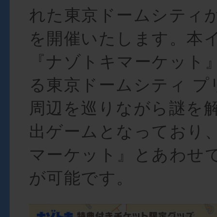
れた東京ドームシティ
を開催いたします。本
『ナゾトキマーケット
る東京ドームシティ プ
周辺を巡りながら謎を
出ゲームとなっており
マーケット』とあわせ
が可能です。