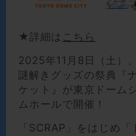
★詳細は
こちら
2025年11月8日（土）
謎解きグッズの祭典『
ケット』が東京ドームシ
ムホールで開催！
「SCRAP」をはじめ