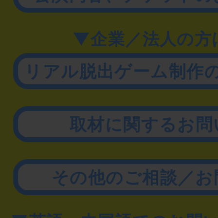
▼企業／法人の方
リアル脱出ゲーム制作
取材に関するお問
その他のご相談／お