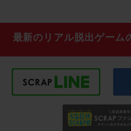
最新のリアル脱出ゲーム