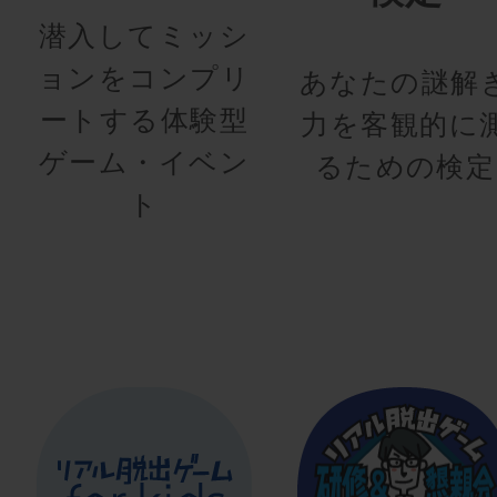
潜入してミッシ
ョンをコンプリ
あなたの謎解
ートする体験型
力を客観的に
ゲーム・イベン
るための検定
ト