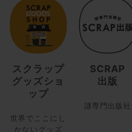
スクラップ
SCRAP
グッズショ
出版
ップ
謎専門出版社
世界でここにし
かないグッズ