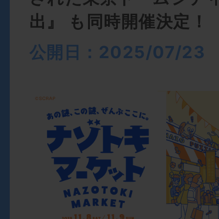
出』 も同時開催決定！
公開日：2025/07/23