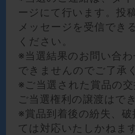
ージにて行います。投
メッセージを受信でき
ください。
※当選結果のお問い合
できませんのでご了承
※ご当選された賞品の交
ご当選権利の譲渡はで
※賞品到着後の紛失、破
ては対応いたしかねま