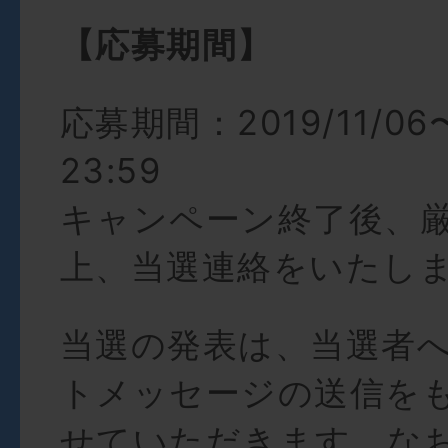
【応募期間】
応募期間：2019/11/06〜2
23:59
キャンペーン終了後、
上、当選連絡をいたし
当選の発表は、当選者
トメッセージの送信を
せていただきます。な