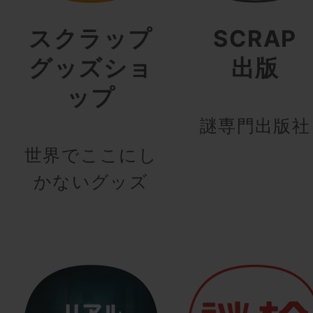
スクラップ
SCRAP
グッズショ
出版
ップ
謎専門出版社
世界でここにし
かないグッズ