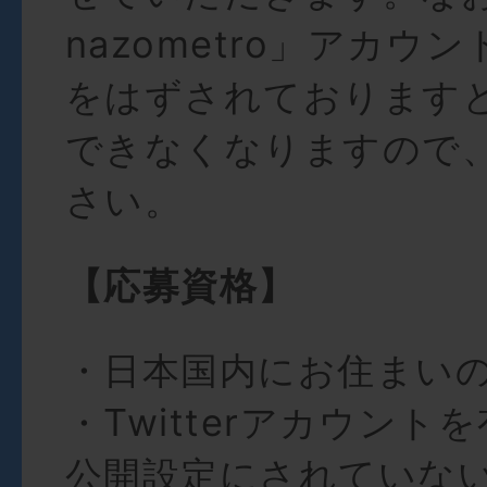
nazometro
」アカウン
をはずされております
できなくなりますので
さい。
【応募資格】
・日本国内にお住まい
・Twitterアカウント
公開設定にされていな