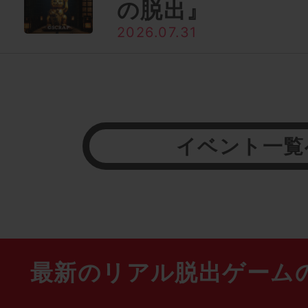
の脱出』
2026.07.31
イベント一覧
最新のリアル脱出ゲーム