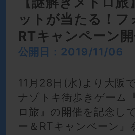
【謎解きメトロ旅
ットが当たる！フ
RTキャンペーン
公開日：2019/11/06
11月28日(水)より大
ナゾトキ街歩きゲーム
ロ旅』の開催を記念し
ー＆RTキャンペーン』