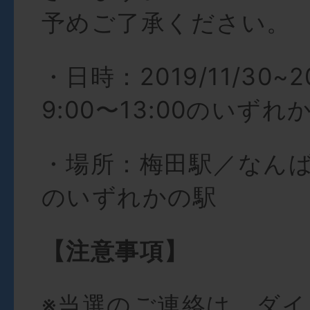
予めご了承ください。
・日時：2019/11/30~2
9:00〜13:00のいず
・場所：梅田駅／なん
のいずれかの駅
【注意事項】
※当選のご連絡は、ダ