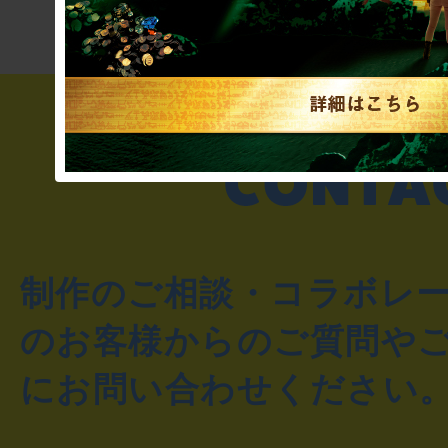
制作のご相談・コラボレ
のお客様からのご質問や
にお問い合わせください