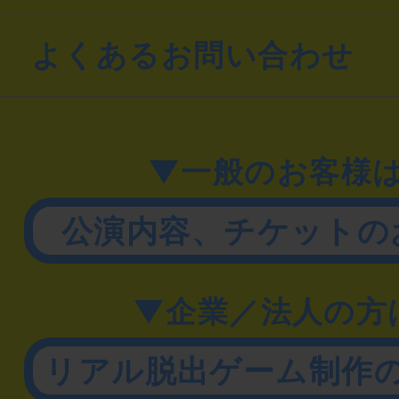
よくあるお問い合わせ
▼一般のお客様
公演内容、チケットの
▼企業／法人の方
リアル脱出ゲーム制作