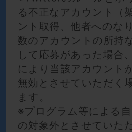
る不正なアカウント（
ント取得、他者へのな
数のアカウントの所持
して応募があった場合
により当該アカウント
無効とさせていただく
ます。
※プログラム等による
の対象外とさせていた