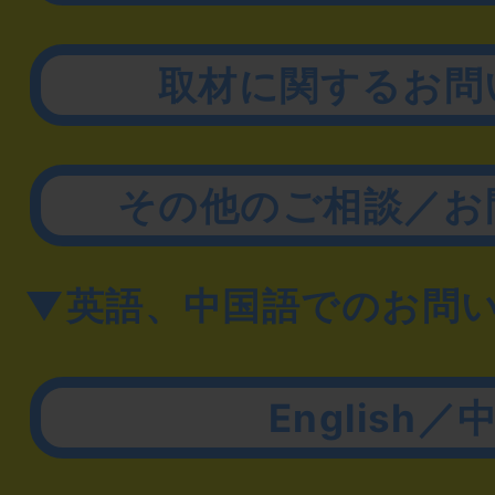
取材に関するお問
その他のご相談／お
▼英語、中国語でのお問
English／