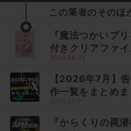
この筆者のそのほ
『魔法つかいプリ
付きクリアファイ
2026.08.03
【2026年7月】
作一覧をまとめま
2026.07.31
『からくりの罠潜