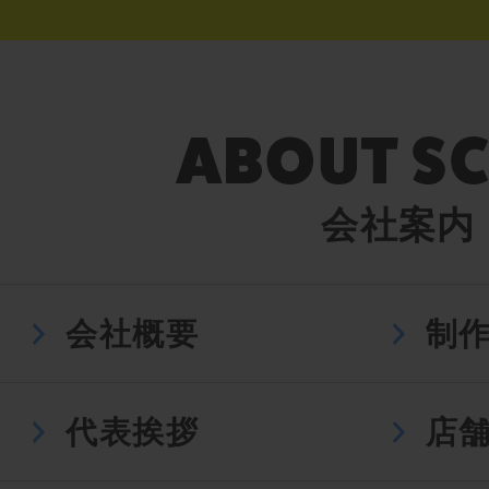
会社案内
会社概要
制
代表挨拶
店