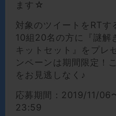
ます☆
対象のツイートをRTす
10組20名の方に『謎
キットセット』をプレ
ンペーンは期間限定！
をお見逃しなく♪
応募期間：2019/11/06〜2
23:59