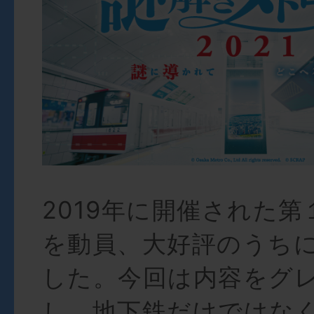
2019年に開催された第
を動員、大好評のうち
した。今回は内容をグ
し、地下鉄だけではな