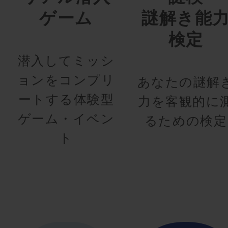
ゲーム
謎解き能
検定
潜入してミッシ
ョンをコンプリ
あなたの謎解
ートする体験型
力を客観的に
ゲーム・イベン
るための検定
ト