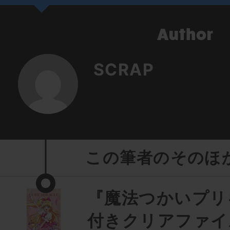
SCRAP
この筆者のそのほ
『魔法つかいプリ
付きクリアファイ