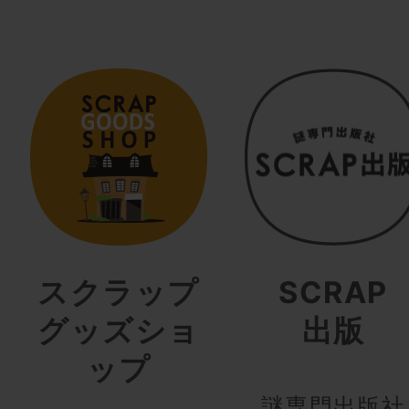
スクラップ
SCRAP
グッズショ
出版
ップ
謎専門出版社