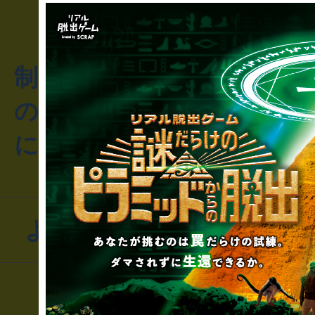
制作のご相談・コラボレ
のお客様からのご質問や
にお問い合わせください
よくあるお問い合わせ