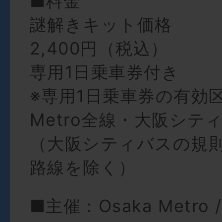
■料金
謎解きキット価格
2,400円（税込）
専用1日乗車券付き
※専用1日乗車券の有効区間
Metro全線・大阪シテ
（大阪シティバスの規
路線を除く）
■主催：Osaka Metro 