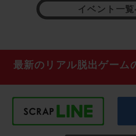
イベント一覧
最新のリアル脱出ゲーム