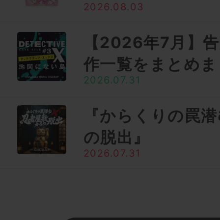
2026.08.03
【2026年7月】
作一覧をまとめま
2026.07.31
『からくりの罠潜
の脱出』
2026.07.31