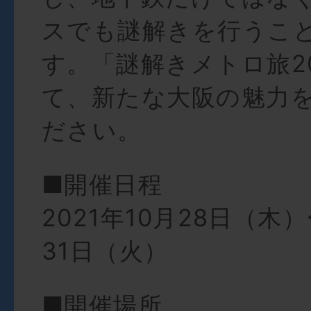
スでも謎解きを行うこ
す。「謎解きメトロ旅2
て、新たな大阪の魅力
ださい。
■開催日程
2021年10月28日（木）
31日（火）
■開催場所