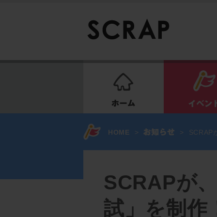
ホーム
HOME
>
>
SCRA
SCRAPが
試」を制作