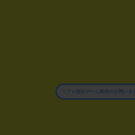
リアル脱出ゲーム制作のお問い合