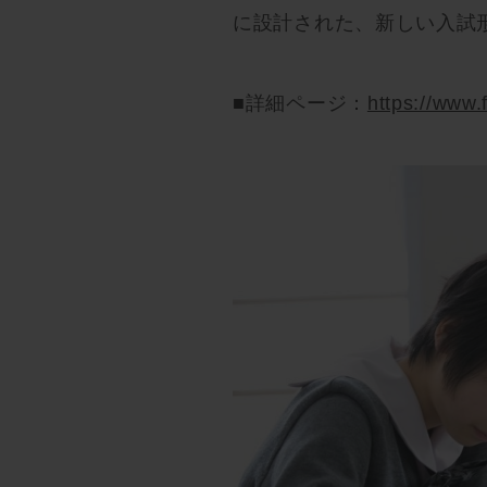
に設計された、新しい入試
■詳細ページ：
https://www.