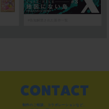
#告知解禁された新作一覧
制作のご相談、コラボレーションなど、