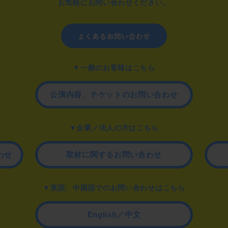
お気軽にお問い合わせください。
▼一般のお客様はこちら
公演内容、チケットのお問い合わせ
▼企業／法人の方はこちら
わせ
取材に関するお問い合わせ
▼英語、中国語でのお問い合わせはこちら
English／中文