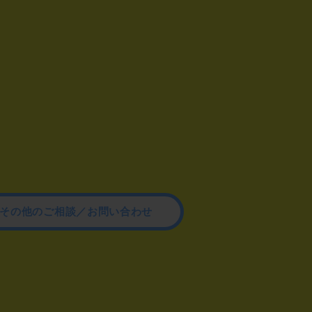
その他のご相談／お問い合わせ