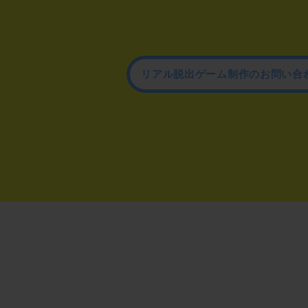
リアル脱出ゲーム制作のお問い合