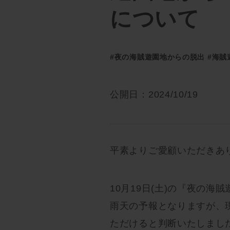
について
#夜の海賊遊園地からの脱出
#海賊
公開日：2024/10/19
平素よりご愛顧いただきあ
10月19日(土)の『夜の
雨天の予報となりますが、
ただけると判断いたしまし