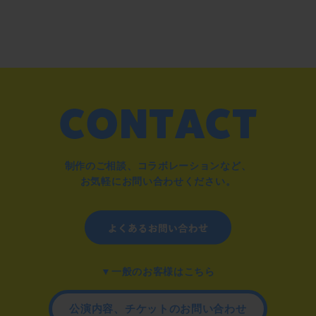
制作のご相談、コラボレーションなど、
お気軽にお問い合わせください。
▼一般のお客様はこちら
公演内容、チケットのお問い合わせ