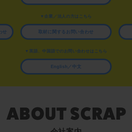
▼企業／法人の方はこちら
わせ
取材に関するお問い合わせ
▼英語、中国語でのお問い合わせはこちら
English／中文
会社案内