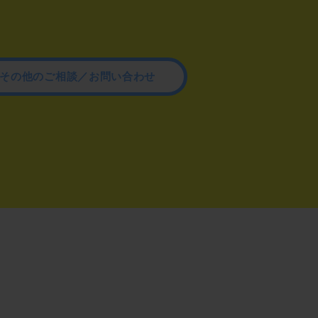
その他のご相談／お問い合わせ