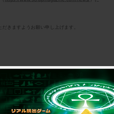
ただきますようお願い申し上げます。