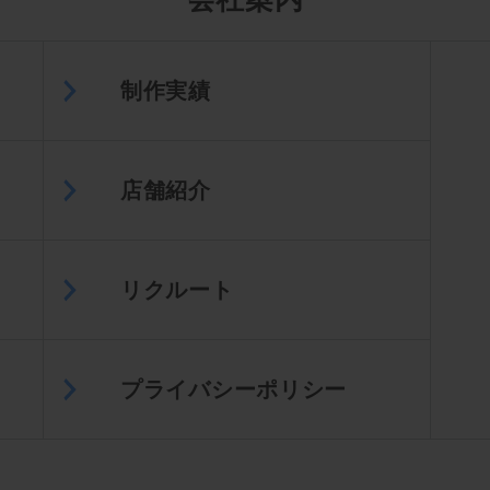
制作実績
店舗紹介
リクルート
プライバシーポリシー