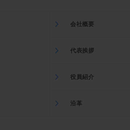
会社概要
代表挨拶
役員紹介
沿革