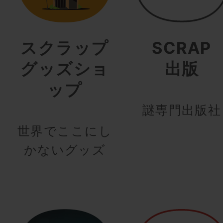
スクラップ
SCRAP
グッズショ
出版
ップ
謎専門出版社
世界でここにし
かないグッズ