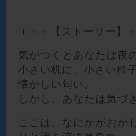
＋＋＋【ストーリー】
気がつくとあなたは夜
小さい机に、小さい椅
懐かしい匂い。
しかし、あなたは気づ
ここは、なにかがおか