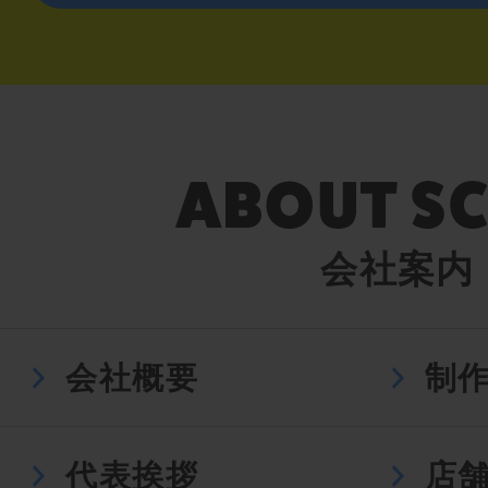
会社案内
会社概要
制
代表挨拶
店