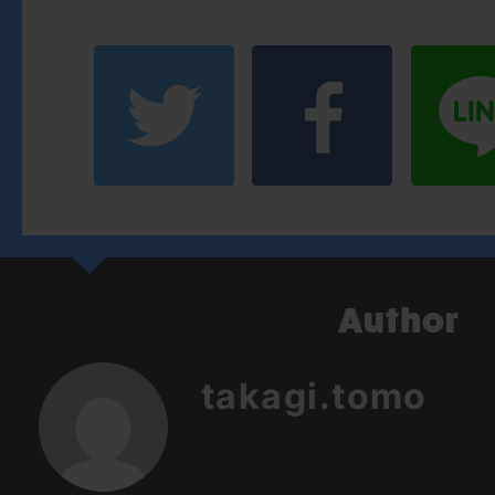
takagi.tomo