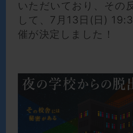
いただいており、その
して、7月13日(日) 19
催が決定しました！