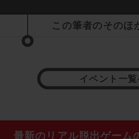
この筆者のそのほ
イベント一覧
最新のリアル脱出ゲーム