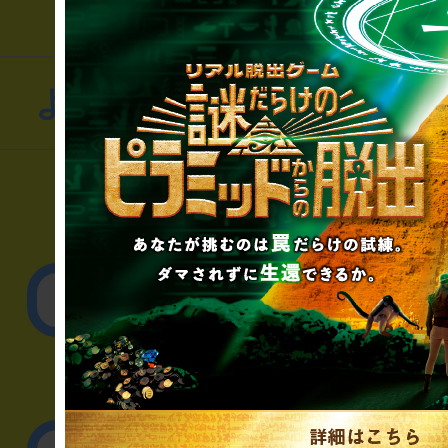
よくあるお問い合わせ
▼一般のお客様
公演内容、チケットの
▼企業／法人の方