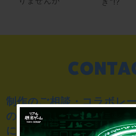
りませんか
き”!?
制作のご相談・コラボレ
のお客様からのご質問や
にお問い合わせください