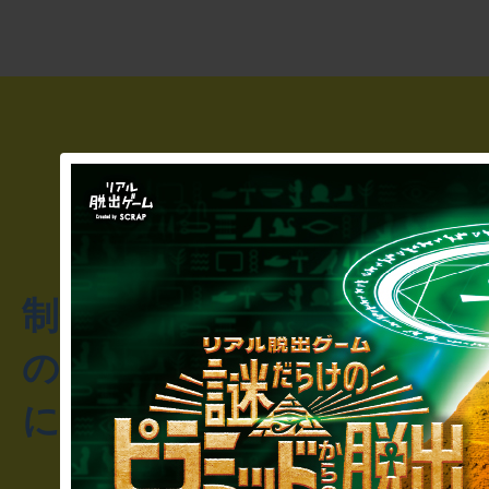
制作のご相談・コラボレ
のお客様からのご質問や
にお問い合わせください