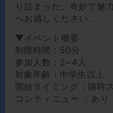
り詰まった、奇妙で魅
へお越しください。
▼イベント概要
制限時間：50分
参加人数：2~4人
対象年齢：中学生以上
開始タイミング：随時
コンティニュー ：あり