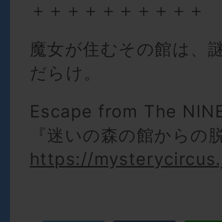
＋＋＋＋＋＋＋＋＋＋
魔女が住むその館は、
だらけ。
Escape from The NI
『迷いの森の館からの
https://mysterycircus