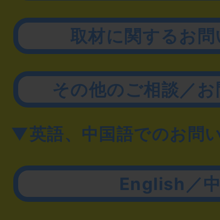
取材に関するお問
その他のご相談／お
▼英語、中国語でのお問
English／