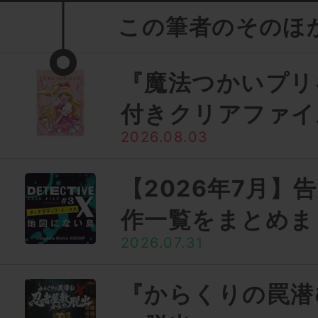
この筆者のそのほ
『魔法つかいプリ
付きクリアファイ
2026.08.03
【2026年7月】
作一覧をまとめま
2026.07.31
『からくりの罠潜