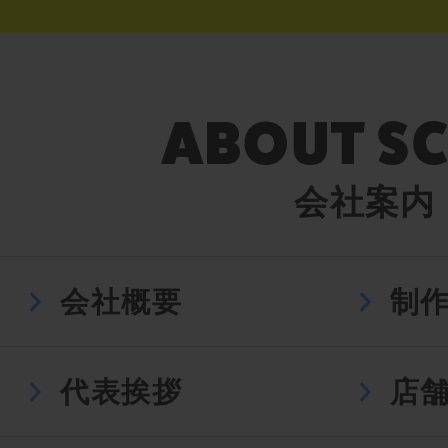
会社案内
会社概要
制
代表挨拶
店