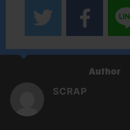
SCRAP