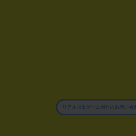
リアル脱出ゲーム制作のお問い合