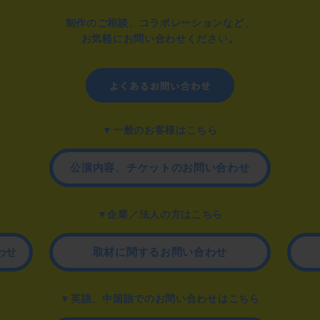
制作のご相談、コラボレーションなど、
お気軽にお問い合わせください。
▼一般のお客様はこちら
公演内容、チケットのお問い合わせ
▼企業／法人の方はこちら
わせ
取材に関するお問い合わせ
▼英語、中国語でのお問い合わせはこちら