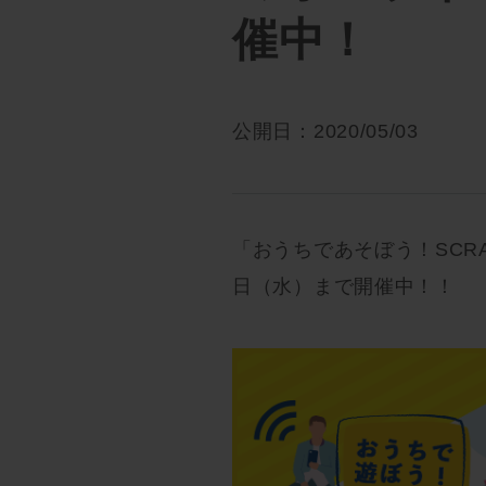
催中！
公開日：2020/05/03
「おうちであそぼう！SCRA
日（水）まで開催中！！