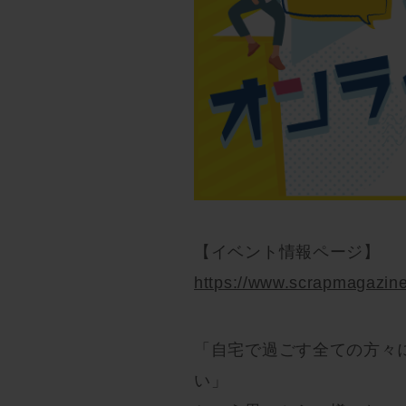
【イベント情報ページ】
https://www.scrapmagazine
「自宅で過ごす全ての方々
い」