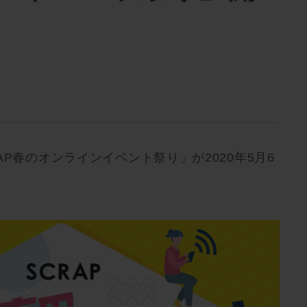
P春のオンラインイベント祭り」が2020年5月6