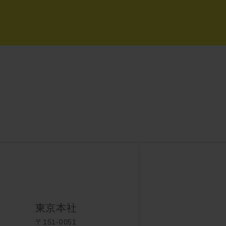
東京本社
〒151-0051