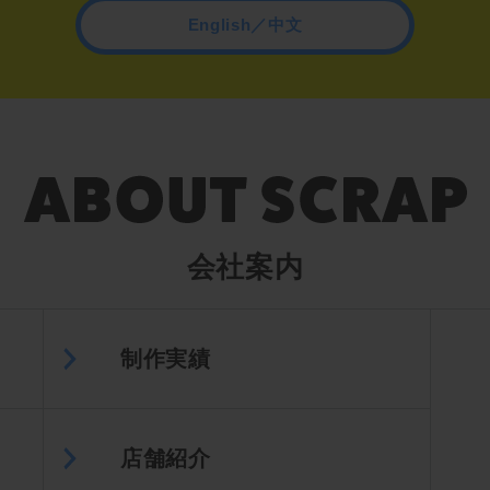
English／中文
会社案内
制作実績
店舗紹介