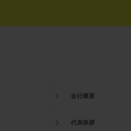
会社概要
代表挨拶