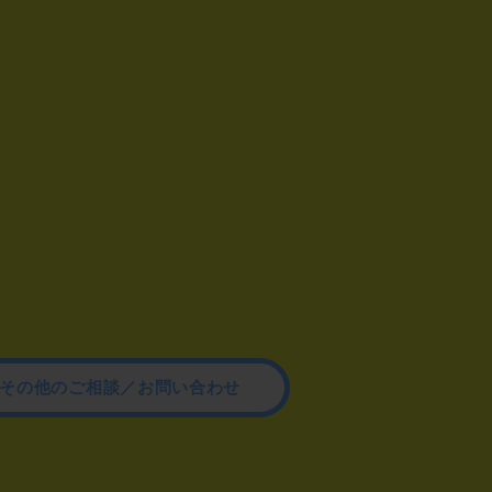
その他のご相談／お問い合わせ