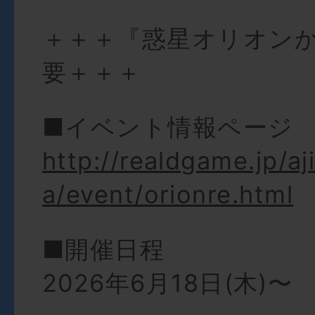
＋＋＋『惑星オリオン
要＋＋＋
■イベント情報ページ
http://realdgame.jp/a
a/event/orionre.html
■開催日程
2026年6月18日(木)〜