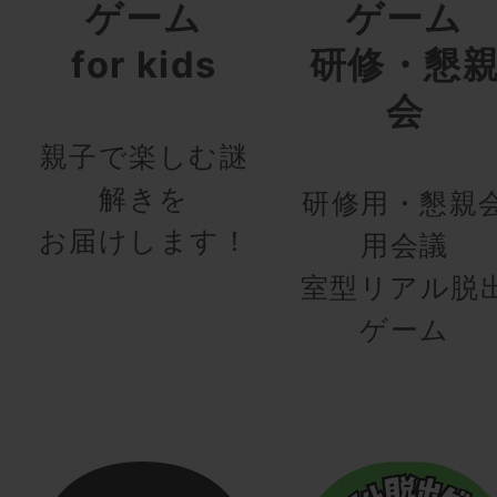
ゲーム
ゲーム
for kids
研修・懇
会
親子で楽しむ謎
解きを
研修用・懇親
お届けします！
用会議
室型リアル脱
ゲーム