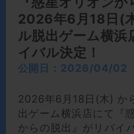
『惑星オリオンか
2026年6月18日
ル脱出ゲーム横浜
イバル決定！
公開日：2026/04/02
2026年6月18日(木) 
出ゲーム横浜店にて
『
からの脱出』がリバイ