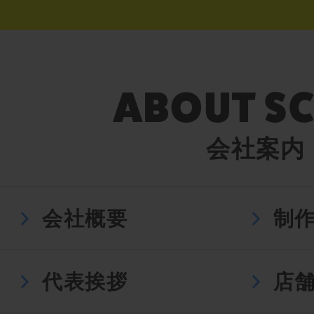
会社案内
会社概要
制
代表挨拶
店