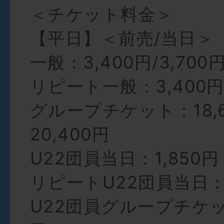
＜チケット料金＞
【平日】＜前売/当日＞
一般：3,400円/3,700
リピート一般：3,400円/
グループチケット：18,6
20,400円
U22団員当日：1,850円
リピートU22団員当日：1
U22団員グループチケット