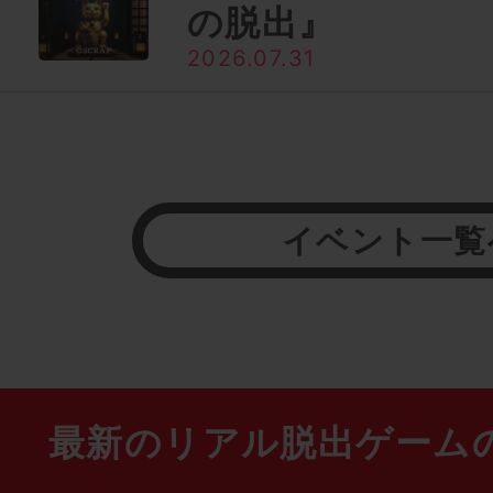
の脱出』
2026.07.31
イベント一覧
最新のリアル脱出ゲーム