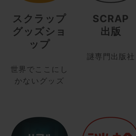
スクラップ
SCRAP
グッズショ
出版
ップ
謎専門出版社
世界でここにし
かないグッズ