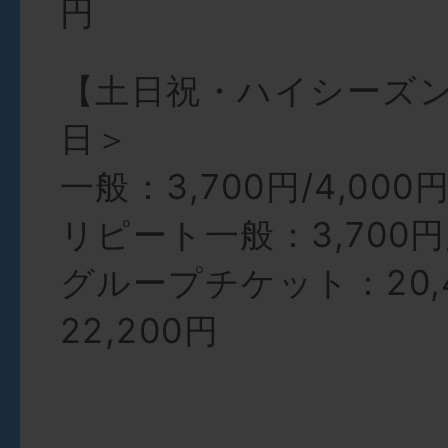
円
【土日祝・ハイシーズン
日＞
一般：3,700円/4,000
リピート一般：3,700円/
グループチケット：20,4
22,200円