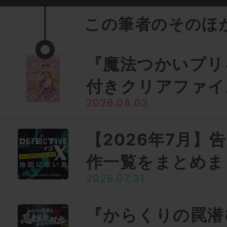
この筆者のそのほ
『魔法つかいプリ
付きクリアファイ
2026.08.03
【2026年7月】
作一覧をまとめま
2026.07.31
『からくりの罠潜