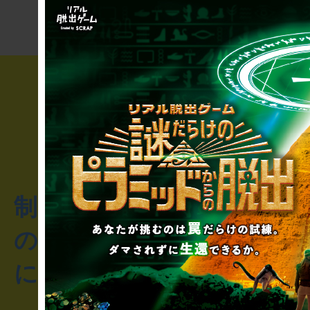
制作のご相談・コラボレ
のお客様からのご質問や
にお問い合わせください