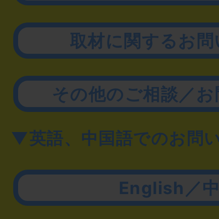
取材に関するお問
その他のご相談／お
▼英語、中国語でのお問
English／