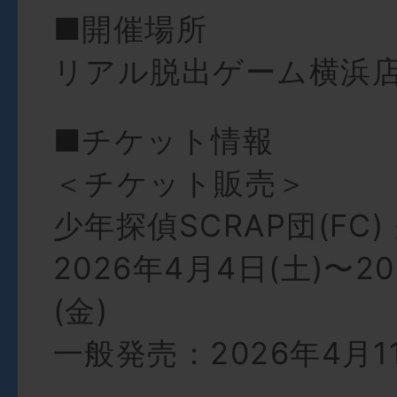
■開催場所
リアル脱出ゲーム横浜
■チケット情報
＜チケット販売＞
少年探偵SCRAP団(FC
2026年4月4日(土)〜2
(金)
一般発売：2026年4月1