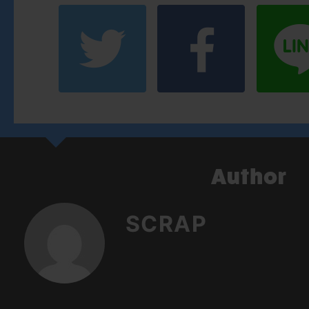
SCRAP