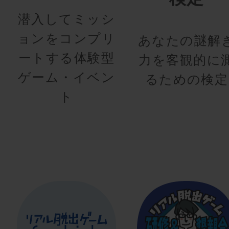
潜入してミッシ
ョンをコンプリ
あなたの謎解
ートする体験型
力を客観的に
ゲーム・イベン
るための検定
ト