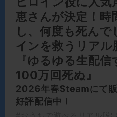
ヒロイン役に人気
恵さんが決定！時
し、何度も死んで
インを救うリアル
『ゆるゆる生配信
100万回死ぬ』
2026年春Steamに
好評配信中！
#おうちで遊べるリアル脱