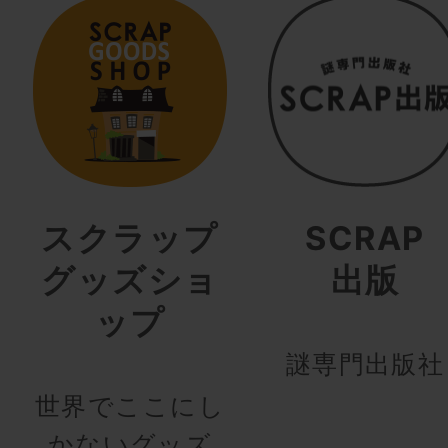
スクラップ
SCRAP
グッズショ
出版
ップ
謎専門出版社
世界でここにし
かないグッズ