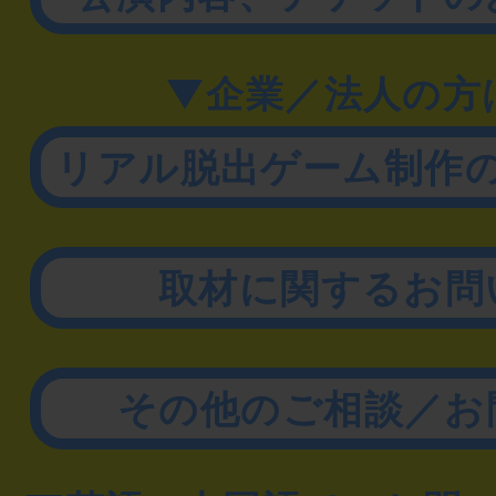
▼企業／法人の方
リアル脱出ゲーム制作
取材に関するお問
その他のご相談／お