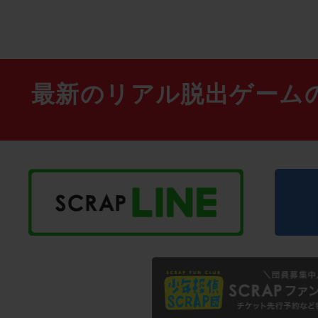
最新のリアル脱出ゲーム