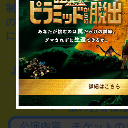
制作のご相談・コラボレ
のお客様からのご質問や
にお問い合わせください
よくあるお問い合わせ
▼一般のお客様
公演内容、チケットの