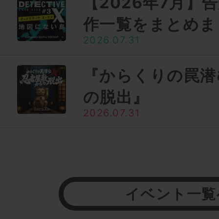
【2026年7月】
作一覧をまとめま
2026.07.31
『からくりの罠潜
の脱出』
2026.07.31
イベント一覧