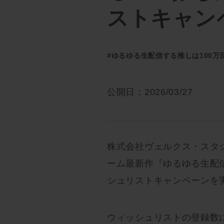
ストキャン
#ゆるゆる生配信する推しは100万
公開日：2026/03/27
株式会社ヴェルクス・スタ
ーム最新作『ゆるゆる生配信
シュリストキャンペーンを
ウィッシュリストの登録数