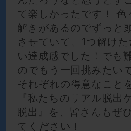
て楽しかったです！ 色
解きがあるのでずっと
させていて、1つ解けた
い達成感でした！でも難し
のでもう一回挑みたいで
それぞれの得意なこと
『私たちのリアル脱出
脱出』を、皆さんもぜ
てください！