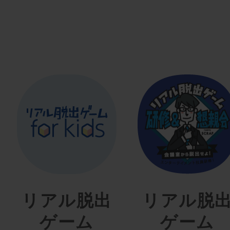
リアル脱出
リアル脱
ゲーム
ゲーム