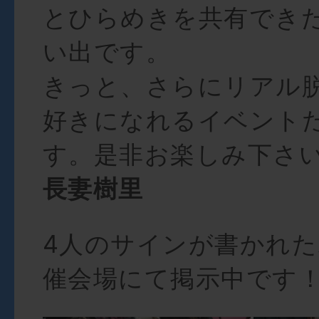
とひらめきを共有でき
い出です。
きっと、さらにリアル
好きになれるイベント
す。是非お楽しみ下さ
長妻樹里
4人のサインが書かれ
催会場にて掲示中です