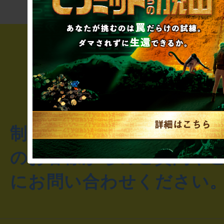
制作のご相談・コラボレ
のお客様からのご質問や
にお問い合わせください