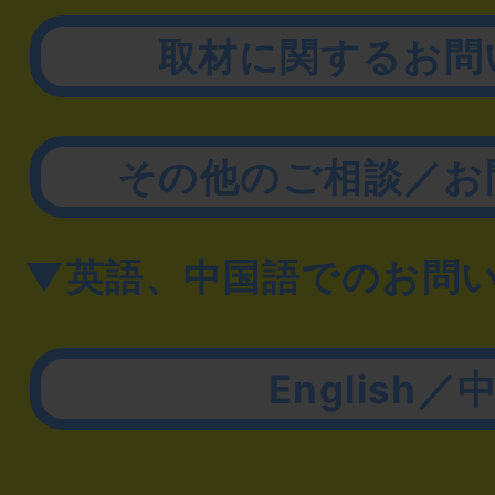
取材に関するお問
その他のご相談／お
▼英語、中国語でのお問
English／