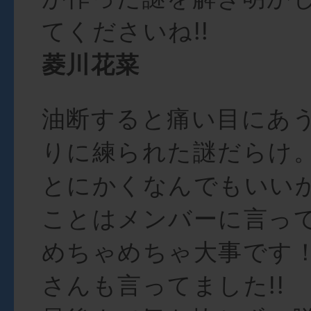
てくださいね!!
菱川花菜
油断すると痛い目にあ
りに練られた謎だらけ
とにかくなんでもいい
ことはメンバーに言って
めちゃめちゃ大事です！
さんも言ってました!!