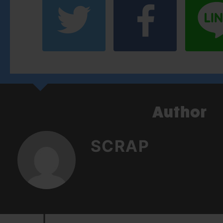
SCRAP