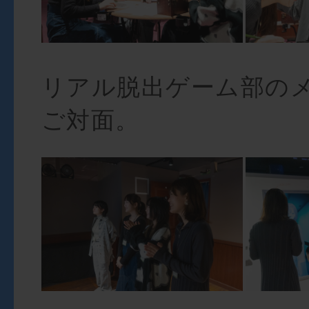
リアル脱出ゲーム部の
ご対面。