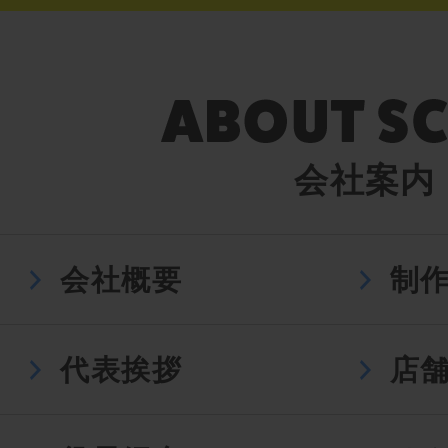
会社案内
会社概要
制
代表挨拶
店