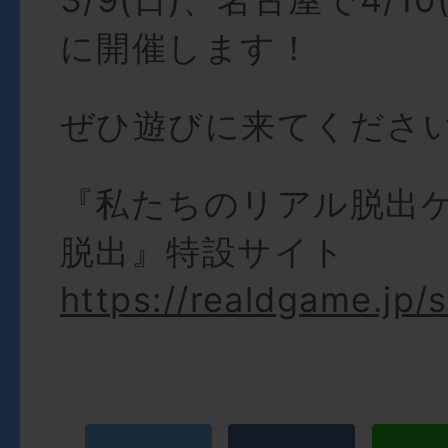
に開催します！
ぜひ遊びに来てくださ
『私たちのリアル脱出
脱出』特設サイト
https://realdgame.jp/s