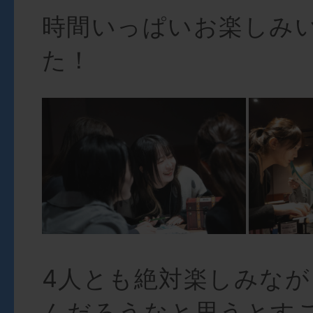
時間いっぱいお楽しみ
た！
4人とも絶対楽しみな
んだろうなと思うとす