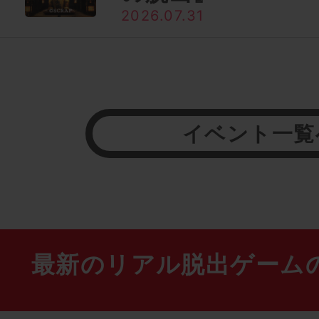
2026.07.31
イベント一覧
最新のリアル脱出ゲーム