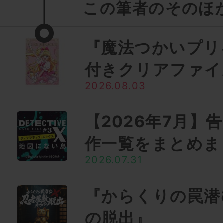
この筆者のそのほ
『魔法つかいプリ
付きクリアファイ
2026.08.03
【2026年7月】
作一覧をまとめま
2026.07.31
『からくりの罠潜
の脱出』