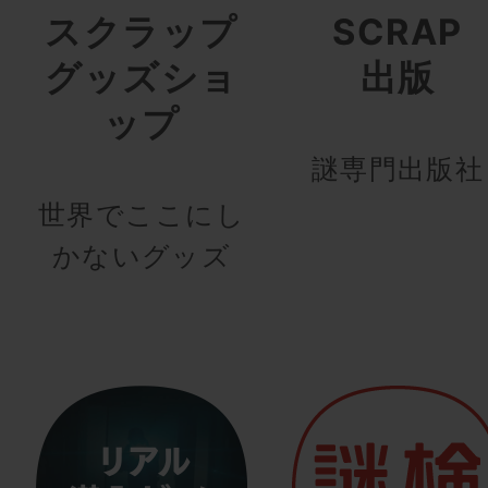
スクラップ
SCRAP
グッズショ
出版
ップ
謎専門出版社
世界でここにし
かないグッズ