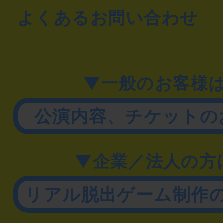
よくあるお問い合わせ
▼一般のお客様
公演内容、チケットの
▼企業／法人の方
リアル脱出ゲーム制作