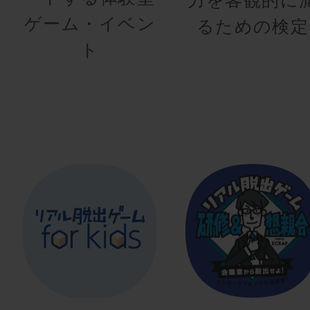
ゲーム・イベン
るための検定
ト