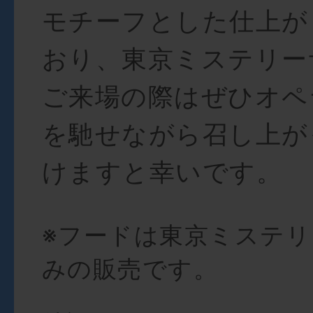
モチーフとした仕上が
おり、東京ミステリー
ご来場の際はぜひオペ
を馳せながら召し上が
けますと幸いです。
※フードは東京ミステ
みの販売です。