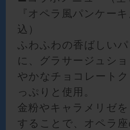
『オペラ風パンケーキ
込）
ふわふわの香ばしいパ
に、グラサージュショ
やかなチョコレートク
っぷりと使用。
金粉やキャラメリゼを
することで、オペラ座