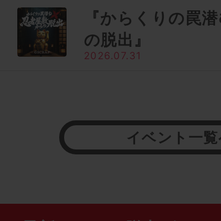
『からくりの罠潜
の脱出』
2026.07.31
イベント一覧