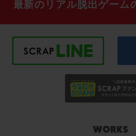
最新のリアル脱出ゲーム