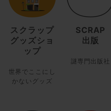
スクラップ
SCRAP
グッズショ
出版
ップ
謎専門出版社
世界でここにし
かないグッズ