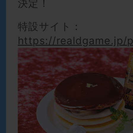
決定！
特設サイト：
https://realdgame.jp