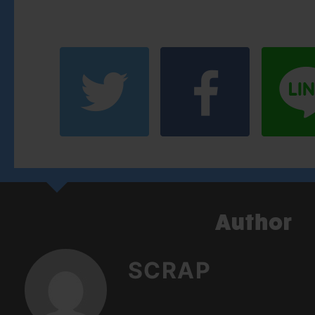
SCRAP