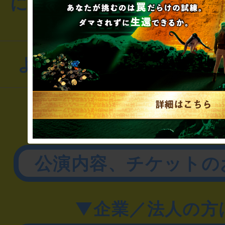
にお問い合わせください
よくあるお問い合わせ
▼一般のお客様
公演内容、チケットの
▼企業／法人の方