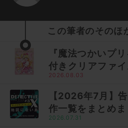
この筆者のそのほ
『魔法つかいプリ
付きクリアファイ
2026.08.03
【2026年7月】
作一覧をまとめま
2026.07.31