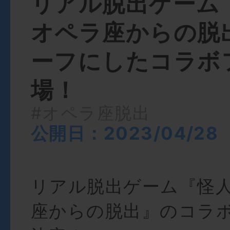
リアル脱出ゲーム
オペラ座からの脱
ーフにしたコラボ
場！
#オペラ座脱出
公開日：2023/04/28
リアル脱出ゲーム『怪
座からの脱出』のコラ