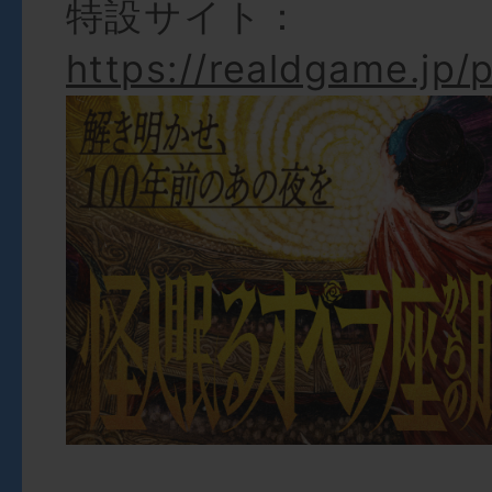
特設サイト：
https://realdgame.jp