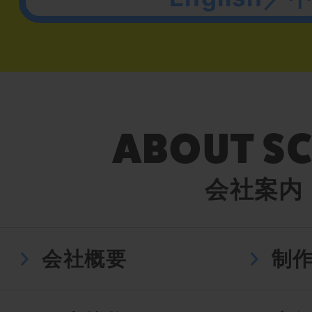
会社案内
会社概要
制