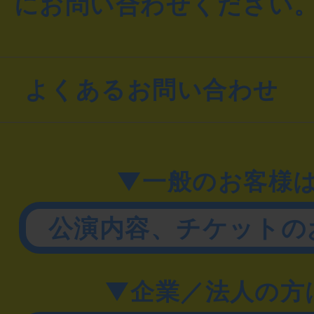
にお問い合わせください
よくあるお問い合わせ
▼一般のお客様
公演内容、チケットの
▼企業／法人の方