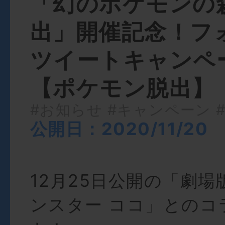
「幻のポケモンの
出」開催記念！フ
ツイートキャンペ
【ポケモン脱出】
#お知らせ
#キャンペーン
公開日：2020/11/20
12月25日公開の「劇
ンスター ココ」とのコ