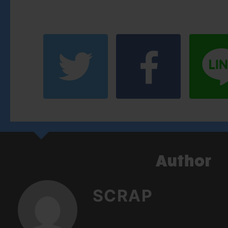
SCRAP