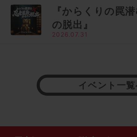
『からくりの罠潜
の脱出』
2026.07.31
イベント一覧