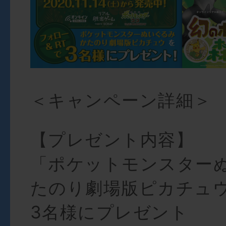
＜キャンペーン詳細＞
【プレゼント内容】
「ポケットモンスターぬ
たのり劇場版ピカチュ
3名様にプレゼント