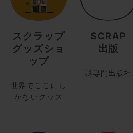
スクラップ
SCRAP
グッズショ
出版
ップ
謎専門出版社
世界でここにし
かないグッズ