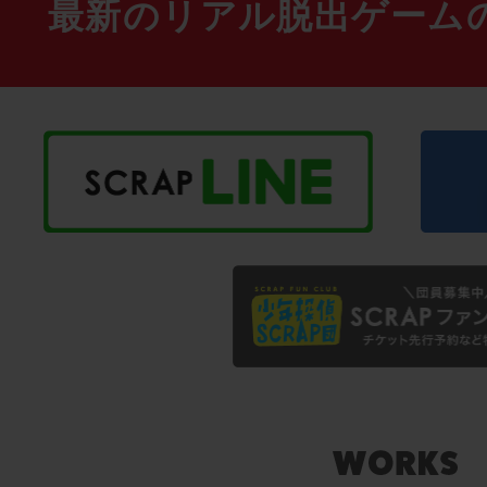
最新のリアル脱出ゲーム