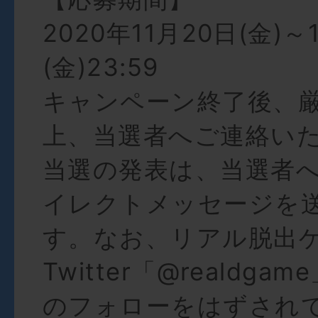
2020年11月20日(金)～
(金)23:59
キャンペーン終了後、
上、当選者へご連絡い
当選の発表は、当選者へTw
イレクトメッセージを
す。なお、リアル脱出
Twitter「@realdg
のフォローをはずされ