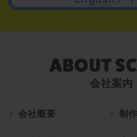
会社案内
会社概要
制