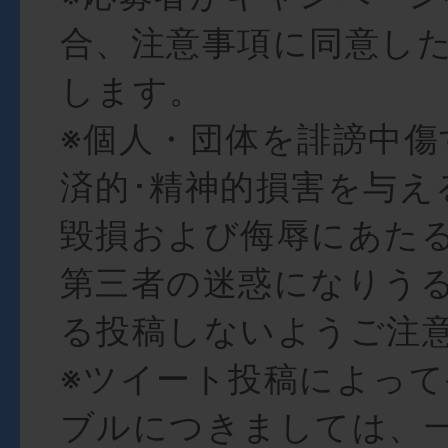
合、注意事項に同意し
します。
※個人・団体を誹謗中傷
済的･精神的損害を与え
毀損および侮辱にあた
第三者の迷惑になりう
る投稿しないようご注
※ツイート投稿によっ
ブルにつきましては、