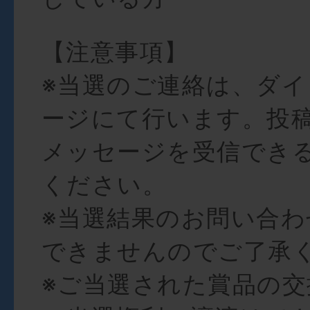
【注意事項】
※当選のご連絡は、ダ
ージにて行います。投
メッセージを受信でき
ください。
※当選結果のお問い合
できませんのでご了承
※ご当選された賞品の交