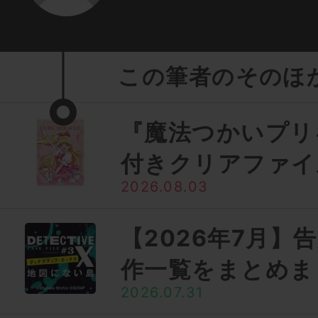
この筆者のそのほ
『魔法つかいプリ
付きクリアファイ
2026.08.03
【2026年7月】
作一覧をまとめま
2026.07.31