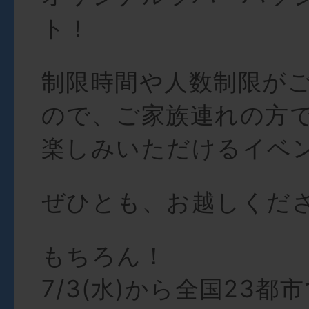
ト！
制限時間や人数制限が
ので、ご家族連れの方
楽しみいただけるイベ
ぜひとも、お越しくださ
もちろん！
7/3(水)から全国23都