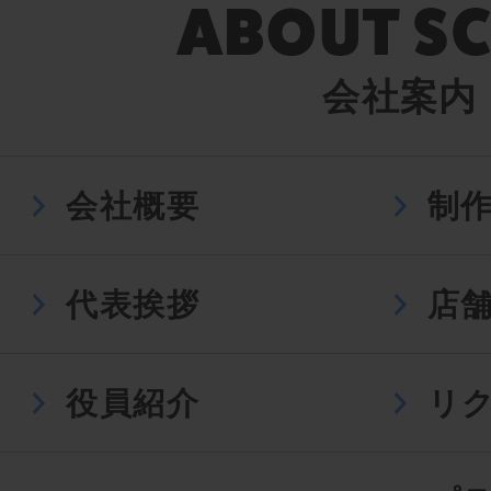
会社案内
会社概要
制
代表挨拶
店
役員紹介
リ