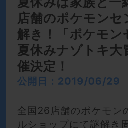
夏休みは家族と一
店舗のポケモンセ
解き！「ポケモン
夏休みナゾトキ大
催決定！
公開日：2019/06/29
全国26店舗のポケモン
ルショップにて謎解き