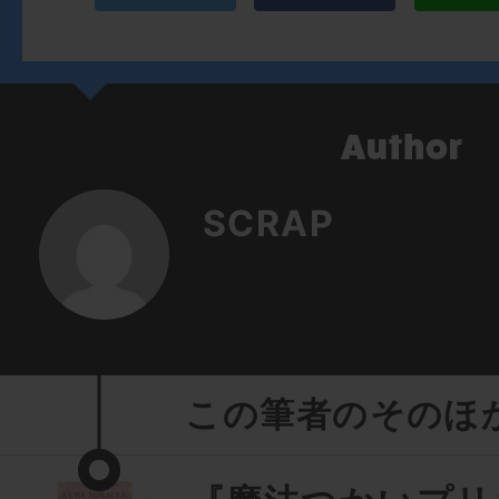
SCRAP
この筆者のそのほ