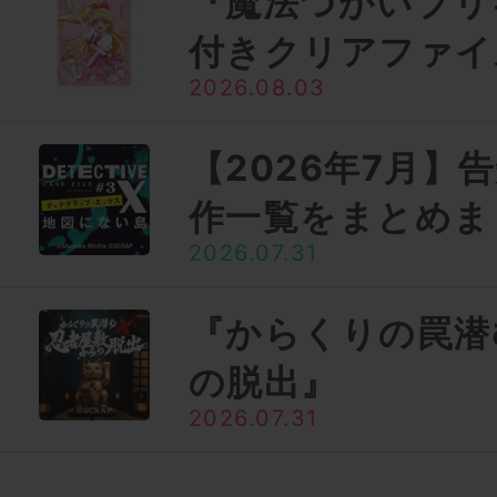
『魔法つかいプリ
付きクリアファイ
2026.08.03
【2026年7月】
作一覧をまとめま
2026.07.31
『からくりの罠潜
の脱出』
2026.07.31