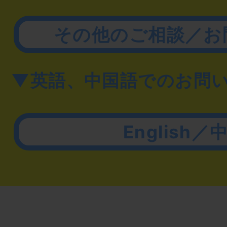
その他のご相談／お
▼英語、中国語でのお問
English／