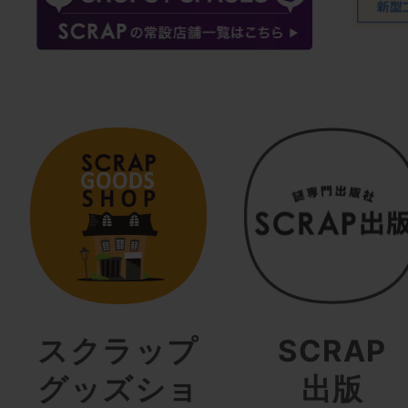
スクラップ
SCRAP
グッズショ
出版