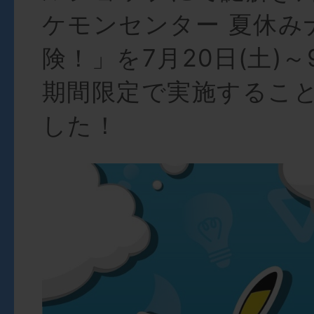
ケモンセンター 夏休み
険！」を7月20日(土)～
期間限定で実施するこ
した！