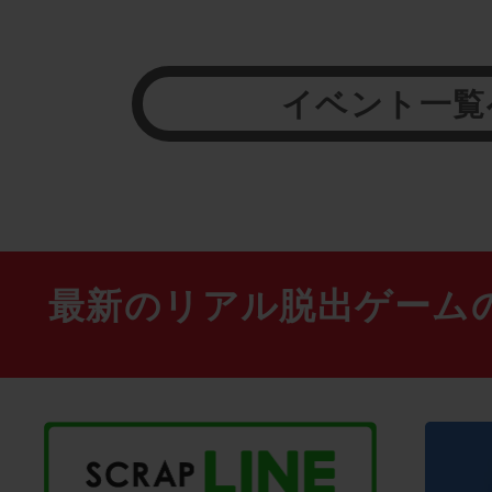
イベント一覧
最新のリアル脱出ゲーム