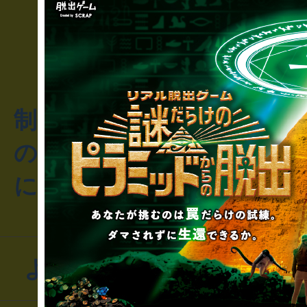
制作のご相談・コラボレ
のお客様からのご質問や
にお問い合わせください
よくあるお問い合わせ