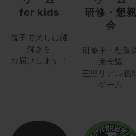
for kids
研修・懇
会
親子で楽しむ謎
解きを
研修用・懇親
お届けします！
用会議
室型リアル脱
ゲーム