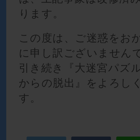
ります。
この度は、ご迷惑をお
に申し訳ございません
引き続き『大迷宮パズ
からの脱出』をよろし
す。