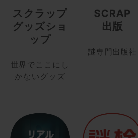
スクラップ
SCRAP
グッズショ
出版
ップ
謎専門出版社
世界でここにし
かないグッズ