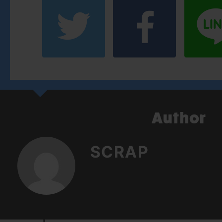
SCRAP