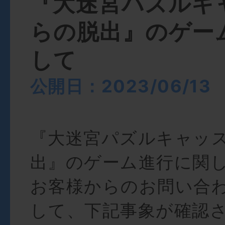
『大迷宮パズルキ
らの脱出』のゲー
して
公開日：2023/06/13
『大迷宮パズルキャッ
出』のゲーム進行に関
お客様からのお問い合
して、下記事象が確認