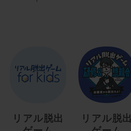
リアル脱出
リアル脱
ゲーム
ゲーム