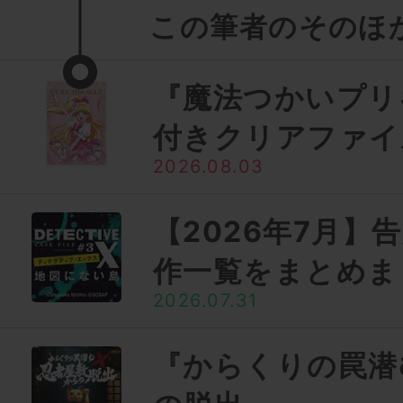
この筆者のそのほ
『魔法つかいプリ
付きクリアファイ
2026.08.03
【2026年7月】
作一覧をまとめま
2026.07.31
『からくりの罠潜