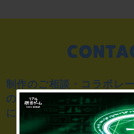
制作のご相談・コラボレ
のお客様からのご質問や
にお問い合わせください