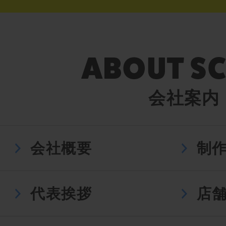
会社案内
会社概要
制
代表挨拶
店