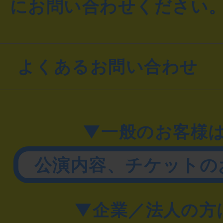
にお問い合わせください
よくあるお問い合わせ
▼一般のお客様
公演内容、チケットの
▼企業／法人の方