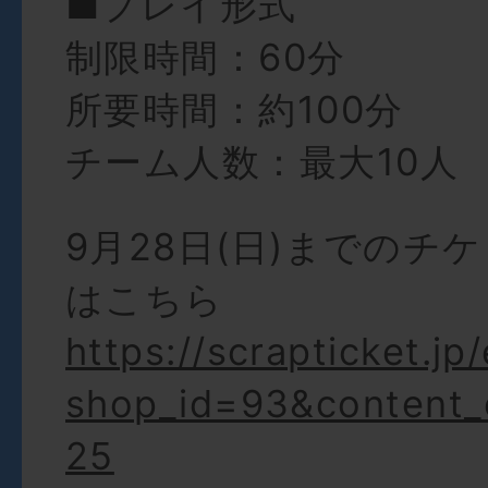
■プレイ形式
制限時間：60分
所要時間：約100分
チーム人数：最大10人
9月28日(日)までのチ
はこちら
https://scrapticket.jp
shop_id=93&content_
25