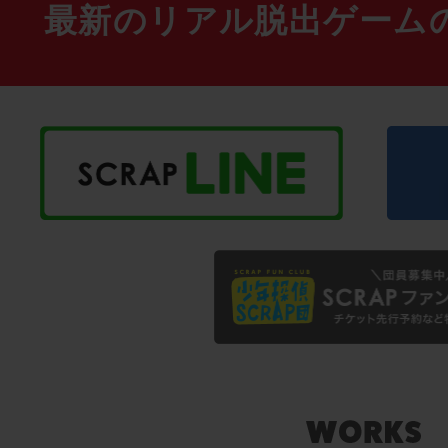
最新のリアル脱出ゲーム