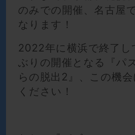
のみでの開催、名古屋
なります！
2022年に横浜で終了し
ぶりの開催となる『パ
らの脱出2』、この機会
ください！