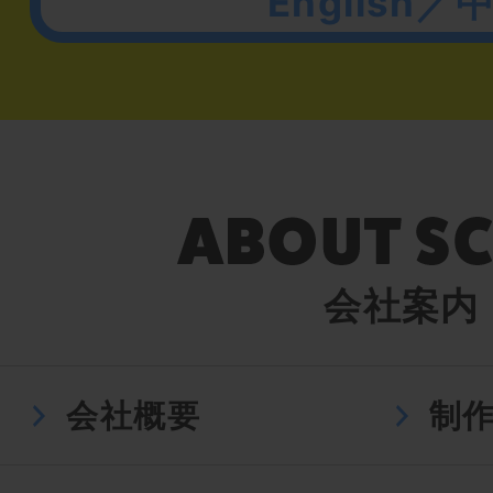
English／
会社案内
会社概要
制