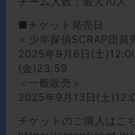
チーム人数：最大10人
■チケット発売日
＜少年探偵SCRAP団員
2025年9月6日(土)12:
(金)23:59
＜一般販売＞
2025年9月13日(土)12:
チケットのご購入はこ