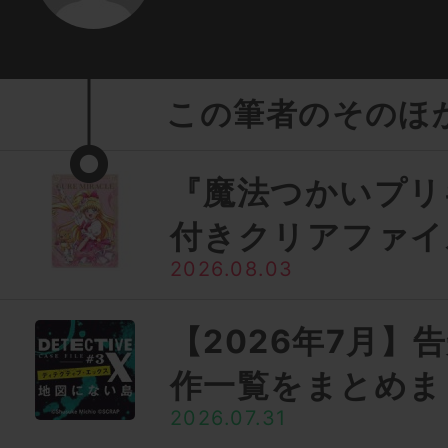
この筆者のそのほ
『魔法つかいプリ
付きクリアファイ
2026.08.03
【2026年7月】
作一覧をまとめま
2026.07.31