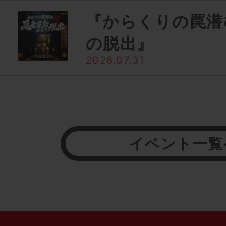
『からくりの罠潜
の脱出』
2026.07.31
イベント一覧