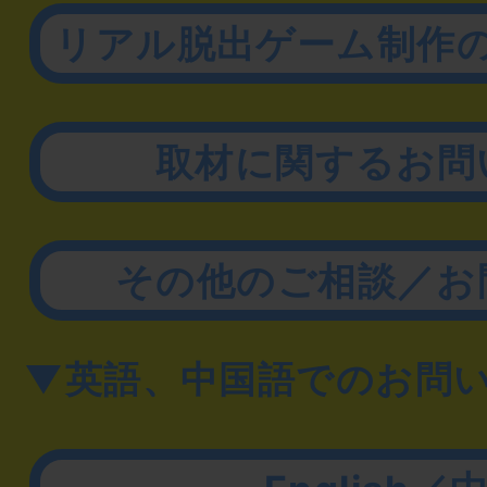
リアル脱出ゲーム制作
取材に関するお問
その他のご相談／お
▼英語、中国語でのお問