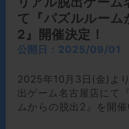
リアル脱出ゲーム
て『パズルルーム
2』開催決定！
公開日：2025/09/01
2025年10月3日(金)
出ゲーム名古屋店にて
ムからの脱出2』を開