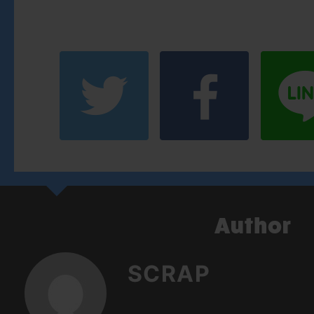
SCRAP