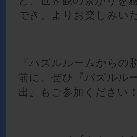
と、世界観の繋がりを
でき、よりお楽しみい
『パズルルームからの脱
前に、ぜひ『パズルル
出』もご参加ください