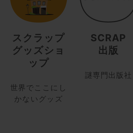
スクラップ
SCRAP
グッズショ
出版
ップ
謎専門出版社
世界でここにし
かないグッズ