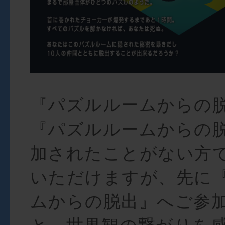
『パズルルームからの脱
『パズルルームからの
加されたことがない方
いただけますが、先に
ムからの脱出』へご参