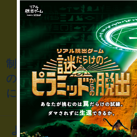
制作のご相談・コラボレ
のお客様からのご質問や
にお問い合わせください
よくあるお問い合わせ