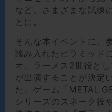
など、さまざまな試練
とに。
そんな本イベントに、
踏み入れたピラミッド
オ、ラーメス2世役とし
が出演することが決定
た。ゲーム「METAL GE
シリーズのスネーク役