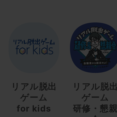
リアル脱出
リアル脱
ゲーム
ゲーム
for kids
研修・懇