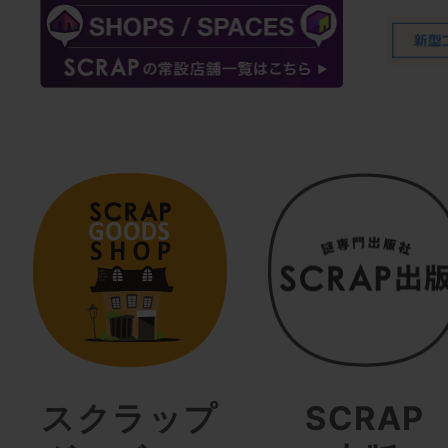
スクラップ
SCRAP