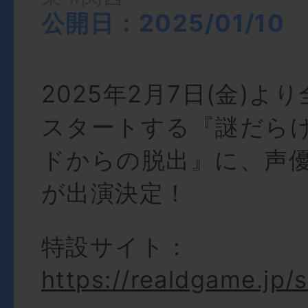
公開日：2025/01/10
2025年2月7日(金)よ
スタートする『謎だら
ドからの脱出』に、声
が出演決定！
特設サイト：
https://realdgame.jp/