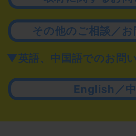
その他のご相談／お
▼英語、中国語でのお問
English／