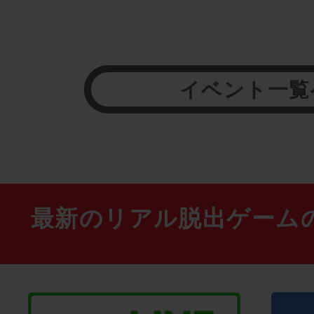
イベント一覧
最新のリアル脱出ゲーム