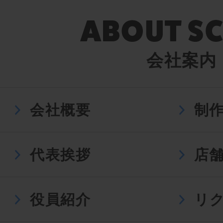
会社案内
会社概要
制
代表挨拶
店
役員紹介
リ