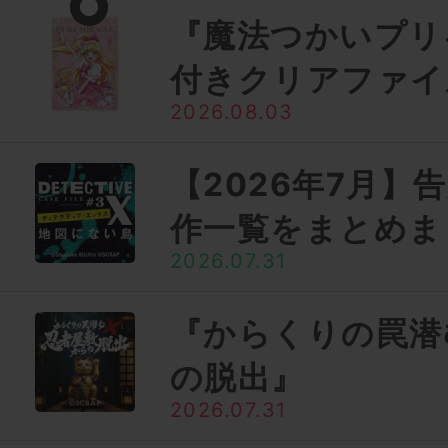
『魔法つかいプリ
付きクリアファイ
2026.08.03
【2026年7月】
作一覧をまとめま
2026.07.31
『からくりの罠潜
の脱出』
2026.07.31