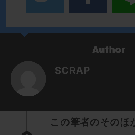
SCRAP
この筆者のそのほ