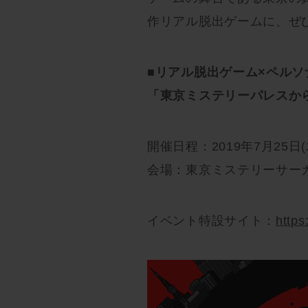
作リアル脱出ゲームに、ぜ
■リアル脱出ゲーム×ペルソ
「東京ミステリーパレスか
開催日程：2019年7月25日(
会場：東京ミステリーサー
イベント特設サイト：
https