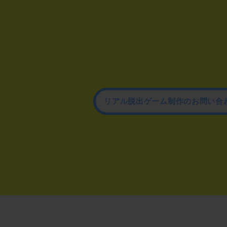
リアル脱出ゲーム制作のお問い合