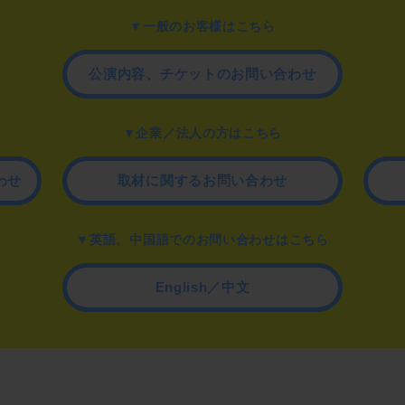
▼一般のお客様はこちら
公演内容、チケットのお問い合わせ
▼企業／法人の方はこちら
わせ
取材に関するお問い合わせ
▼英語、中国語でのお問い合わせはこちら
English／中文