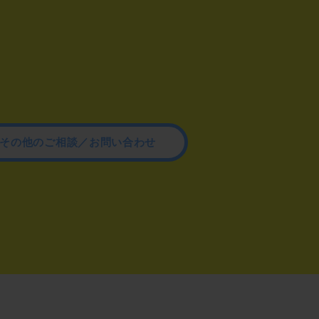
その他のご相談／お問い合わせ