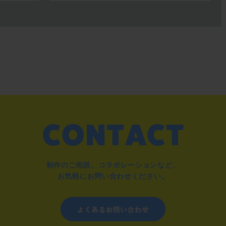
制作のご相談、コラボレーションなど、
お気軽にお問い合わせください。