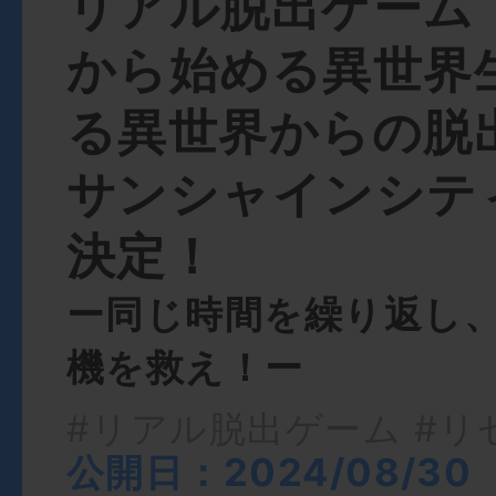
リアル脱出ゲーム『
から始める異世界
る異世界からの脱
サンシャインシテ
決定！
ー同じ時間を繰り返し
機を救え！ー
#リアル脱出ゲーム
#リ
公開日：2024/08/30