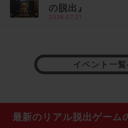
の脱出』
2026.07.31
イベント一覧
最新のリアル脱出ゲーム