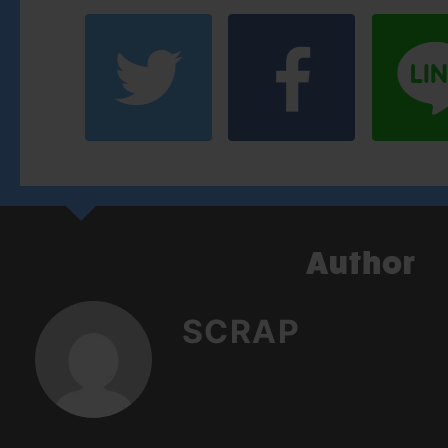
SCRAP