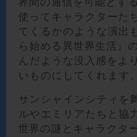
界間の通信を可能とす
使ってキャラクターた
てくるかのような演出も
ら始める異世界生活』
んだような没入感をよ
いものにしてくれます
サンシャインシティを
ルやエミリアたちと協
世界の謎とキャラクタ