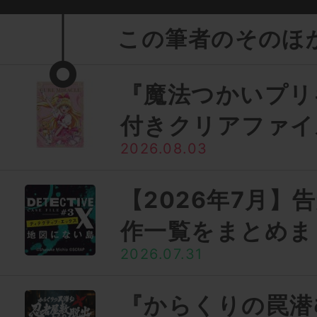
この筆者のそのほ
『魔法つかいプリ
付きクリアファイ
2026.08.03
【2026年7月】
作一覧をまとめま
2026.07.31
『からくりの罠潜