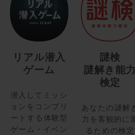
リアル潜入
謎検
ゲーム
謎解き能
検定
潜入してミッシ
ョンをコンプリ
あなたの謎解
ートする体験型
力を客観的に
ゲーム・イベン
るための検定