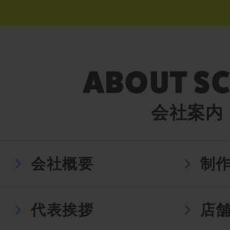
会社案内
会社概要
制
代表挨拶
店