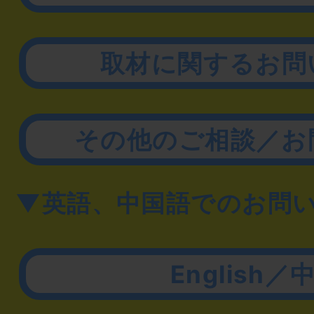
取材に関するお問
その他のご相談／お
▼英語、中国語でのお問
English／