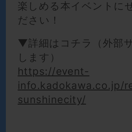
楽しめる本イベントに
ださい！
▼詳細はコチラ（外部
します）
https://event-
info.kadokawa.co.jp/r
sunshinecity/