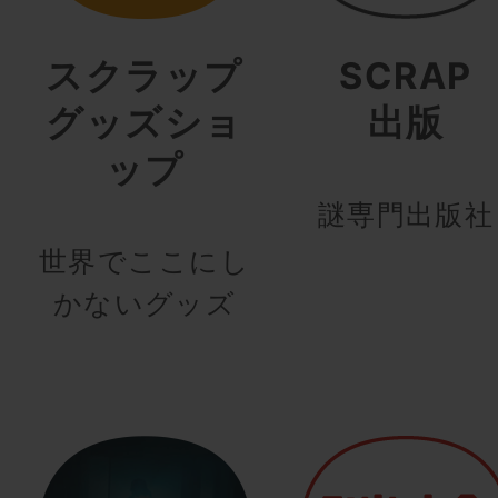
スクラップ
SCRAP
グッズショ
出版
ップ
謎専門出版社
世界でここにし
かないグッズ