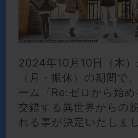
2024年10月10日（木
（月・振休）の期間で
ーム『Re:ゼロから始
交錯する異世界からの
れる事が決定いたしま