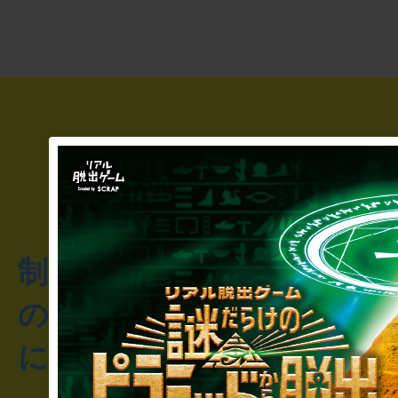
制作のご相談・コラボレ
のお客様からのご質問や
にお問い合わせください