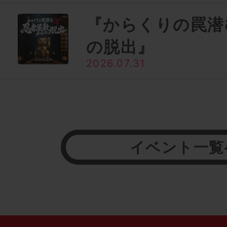
『からくりの罠潜
の脱出』
2026.07.31
イベント一覧