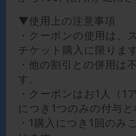
▼使用上の注意事項
・クーポンの使用は、
チケット購入に限りま
・他の割引との併用は
す。
・クーポンはお1人（1
につき1つのみの付与と
・1購入につき1回のみ