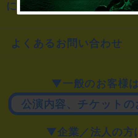
にお問い合わせください
よくあるお問い合わせ
▼一般のお客様
公演内容、チケットの
▼企業／法人の方