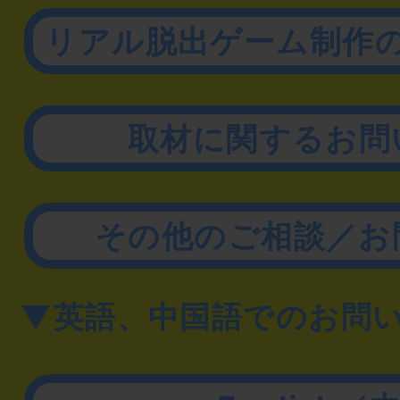
リアル脱出ゲーム制作
取材に関するお問
その他のご相談／お
▼英語、中国語でのお問