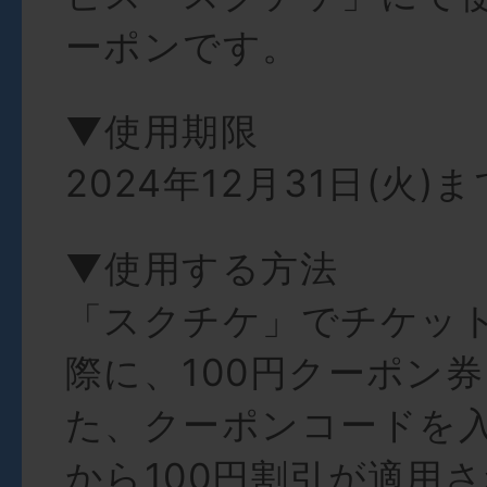
ーポンです。
▼使用期限
2024年12月31日(火)ま
▼使用する方法
「スクチケ」でチケッ
際に、100円クーポン
た、クーポンコードを
から100円割引が適用