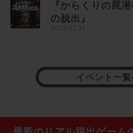
『からくりの罠潜
の脱出』
2026.07.31
イベント一覧
最新のリアル脱出ゲーム