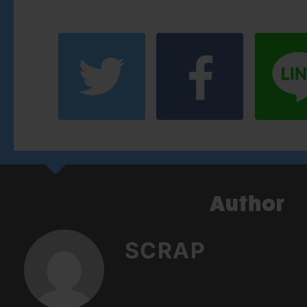
SCRAP