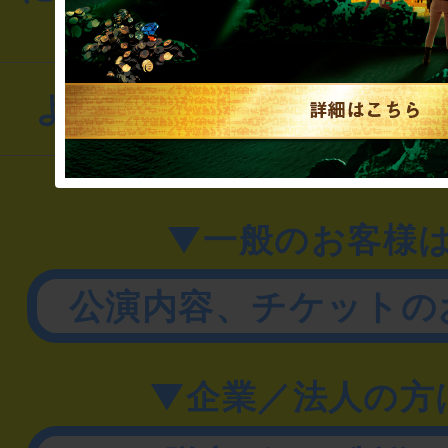
よくあるお問い合わせ
▼一般のお客様
公演内容、チケットの
▼企業／法人の方