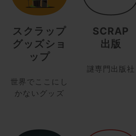
スクラップ
SCRAP
グッズショ
出版
ップ
謎専門出版社
世界でここにし
かないグッズ