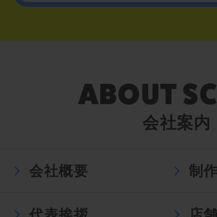
会社案内
会社概要
制
代表挨拶
店