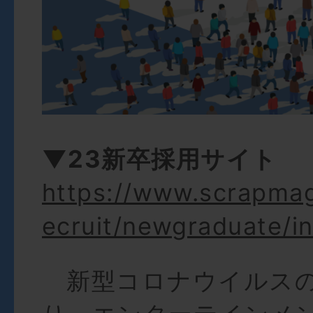
▼23新卒採用サイト
https://www.scrapma
ecruit/newgraduate/i
新型コロナウイルスの