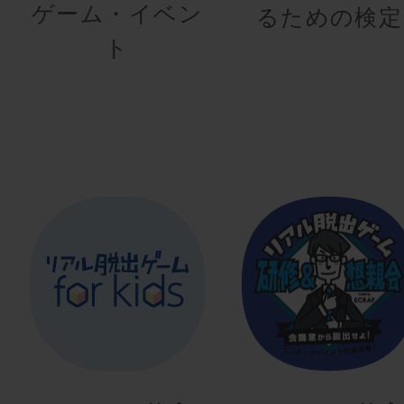
ゲーム・イベン
るための検定
ト