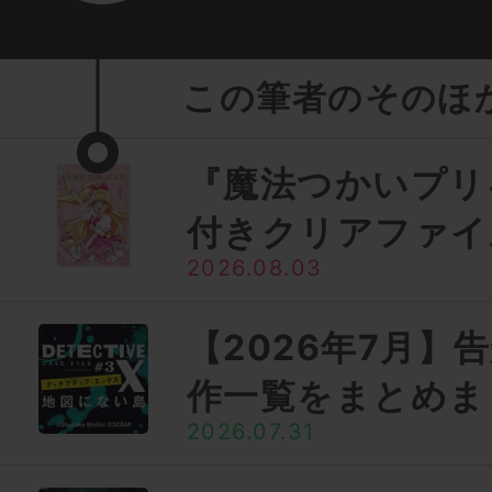
この筆者のそのほ
『魔法つかいプリ
付きクリアファイ
2026.08.03
【2026年7月】
作一覧をまとめま
2026.07.31