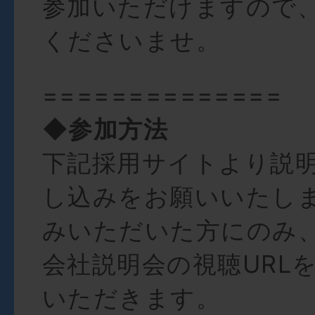
参加いただけますので
くださいませ。
==============
◆参加方法
下記採用サイトより説
し込みをお願いいたし
みいただいた方にのみ
会社説明会の視聴URL
いただきます。