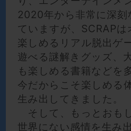
り、エンターテインメ
2020年から非常に深
ていますが、SCRAP
楽しめるリアル脱出ゲ
遊べる謎解きグッズ、
も楽しめる書籍などを
今だからこそ楽しめる
生み出してきました。
そして、もっとおもし
世界にない感情を生み