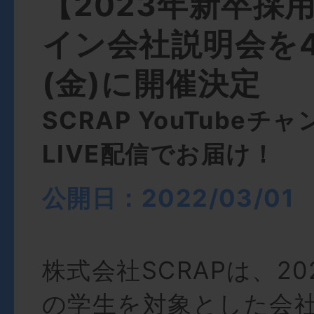
【2023年新卒採
イン会社説明会を4
(金)に開催決定
SCRAP YouTubeチ
LIVE配信でお届け！
公開日：2022/03/01
株式会社SCRAPは、2
の学生を対象とした会