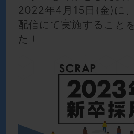
2022年4月15日(金)
配信にて実施すること
た！