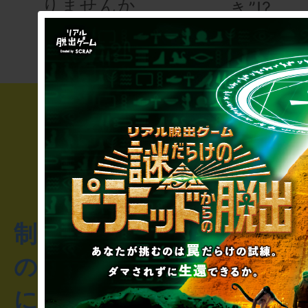
りませんか
き”!?
制作のご相談・コラボレ
のお客様からのご質問や
にお問い合わせください