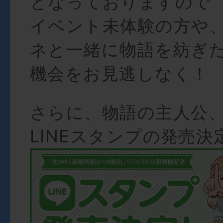
となっておりますので
イベント未体験の方や
ネと一緒に物語を紡ぎ
機会をお見逃しなく！
さらに、物語の主人公
LINEスタンプの発売決