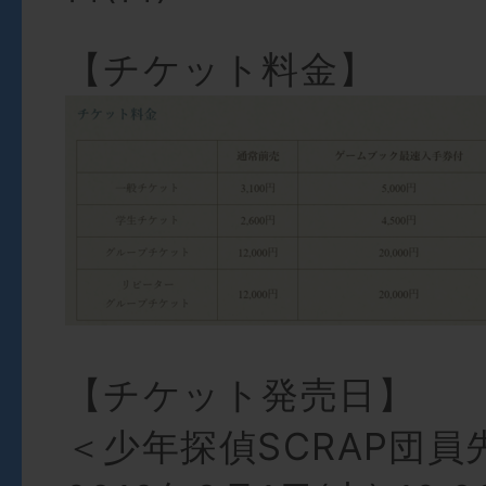
【チケット料金】
【チケット発売日】
＜少年探偵SCRAP団員