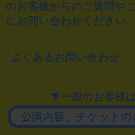
のお客様からのご質問や
にお問い合わせください
よくあるお問い合わせ
▼一般のお客様
公演内容、チケットの