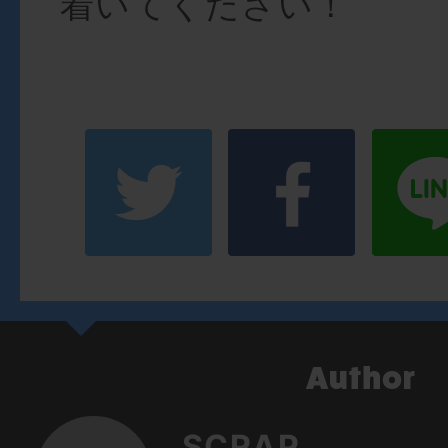
着いてください！
SCRAP