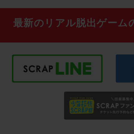
最新のリアル脱出ゲーム