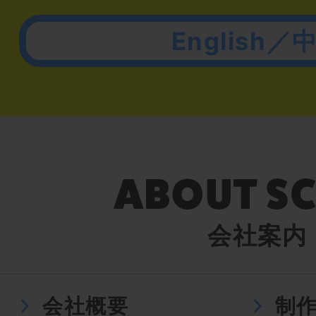
English／
会社案内
会社概要
制