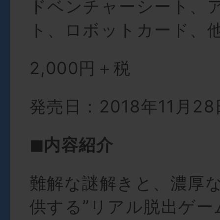
ドベンチャーシート、
ト、ロボットカード、
2,000円＋税
発売日：2018年11月28
◼︎内容紹介
難解な謎解きと、濃厚
供する”リアル脱出ゲー