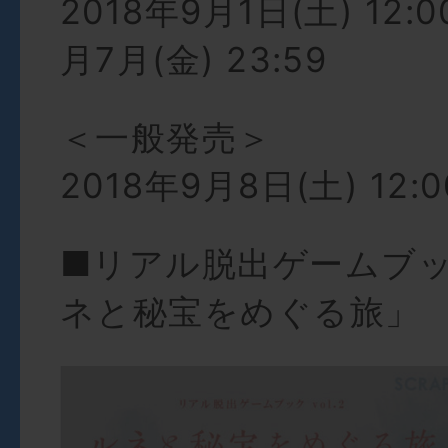
2018年9月1日(土) 12:0
月7月(金) 23:59
＜一般発売＞
2018年9月8日(土) 12:
■リアル脱出ゲームブック
ネと秘宝をめぐる旅」