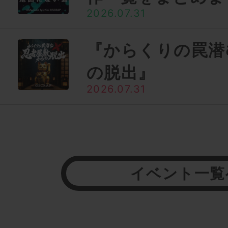
2026.07.31
『からくりの罠潜
の脱出』
2026.07.31
イベント一覧