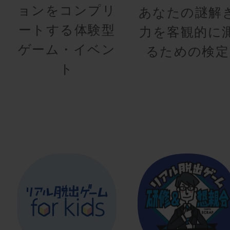
ョンをコンプリ
あなたの謎解
ートする体験型
力を客観的に
ゲーム・イベン
るための検定
ト