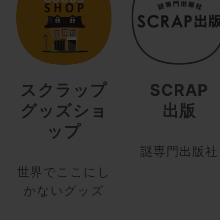
スクラップ
SCRAP
グッズショ
出版
ップ
謎専門出版社
世界でここにし
かないグッズ