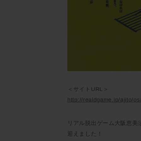
＜サイトURL＞
http://realdgame.jp/ajito/
リアル脱出ゲーム大阪恵美須
迎えました！