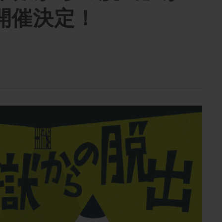
開催決定！