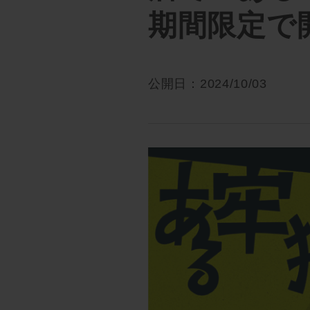
期間限定で
公開日：2024/10/03