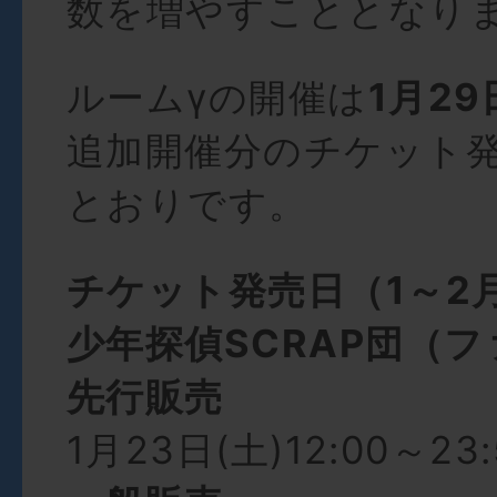
数を増やすこととなり
ルームγの開催は
1月29
追加開催分のチケット
とおりです。
チケット発売日（1～2
少年探偵SCRAP団（
先行販売
1月23日(土)12:00～23: