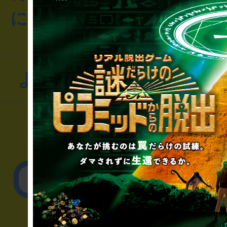
にお問い合わせください
よくあるお問い合わせ
▼一般のお客様
公演内容、チケットの
▼企業／法人の方