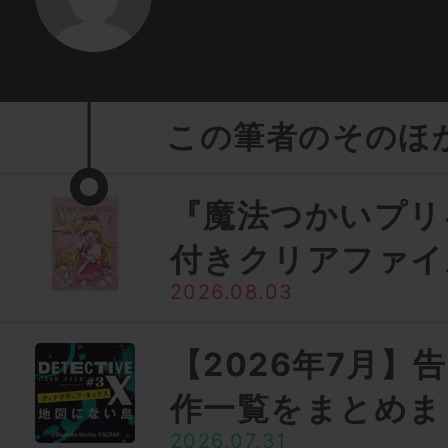
この筆者のそのほ
『魔法つかいプリ
付きクリアファイ
2026.08.03
【2026年7月】
作一覧をまとめま
2026.07.31