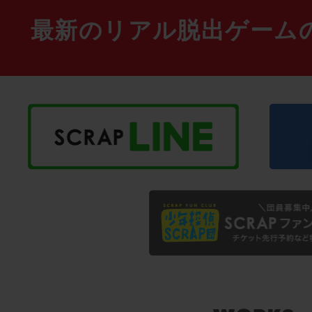
最新のリアル脱出ゲーム