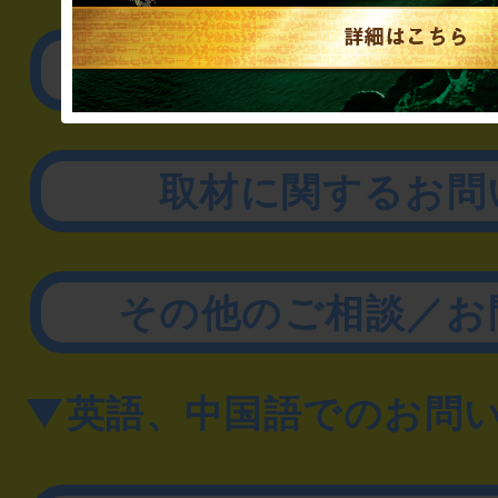
リアル脱出ゲーム制作
取材に関するお問
その他のご相談／お
▼英語、中国語でのお問