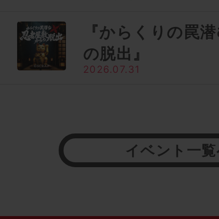
『からくりの罠潜
の脱出』
2026.07.31
イベント一覧