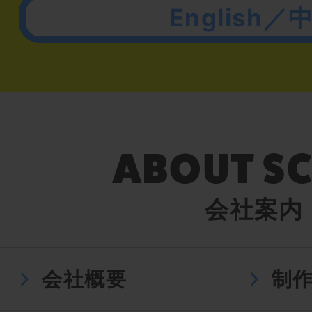
English／
会社案内
会社概要
制