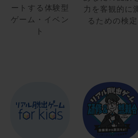
ートする体験型
力を客観的に
ゲーム・イベン
るための検定
ト