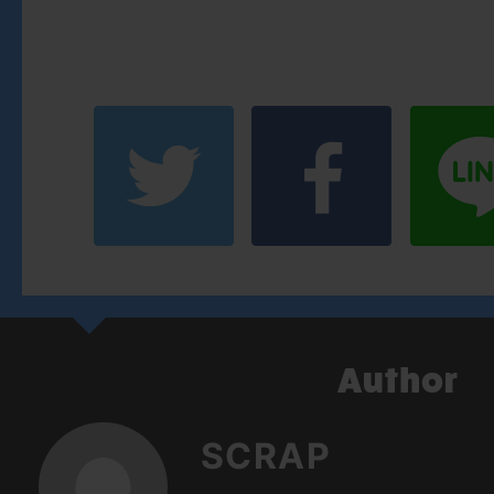
SCRAP