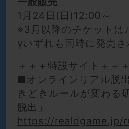
一般販売
1月24日(日)12:00～
※3月以降のチケットは
γいずれも同時に発売さ
＋＋＋特設サイト＋＋
■オンラインリアル脱
きどきルールが変わる
脱出」
https://realdgame.jp/r