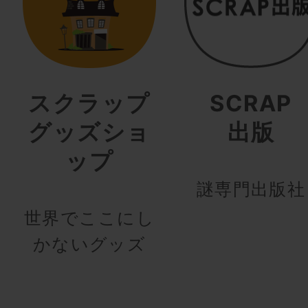
スクラップ
SCRAP
グッズショ
出版
ップ
謎専門出版社
世界でここにし
かないグッズ