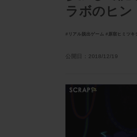
ラボのヒン
#リアル脱出ゲーム
#原宿ヒミツキ
公開日：2018/12/19