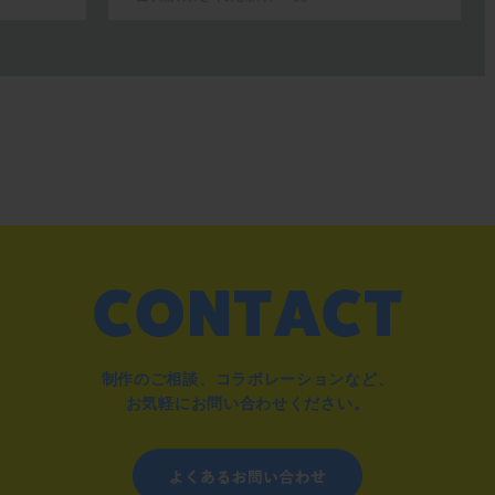
制作のご相談、コラボレーションなど、
お気軽にお問い合わせください。