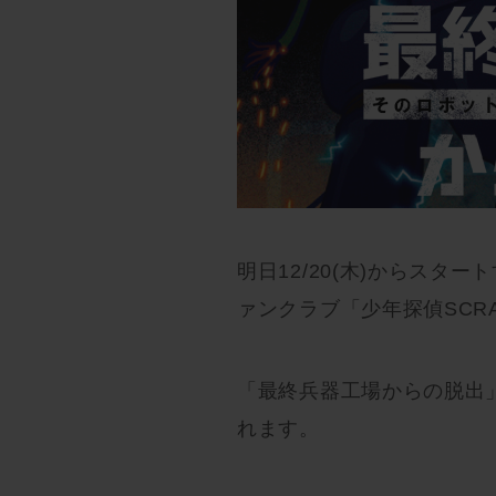
明日12/20(木)からスタ
ァンクラブ「少年探偵SCR
「最終兵器工場からの脱出
れます。