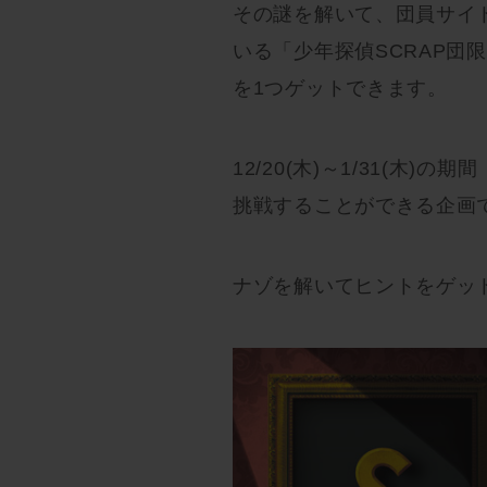
その謎を解いて、団員サイ
いる「少年探偵SCRAP団
を1つゲットできます。
12/20(木)～1/31(木
挑戦することができる企画
ナゾを解いてヒントをゲッ