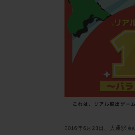
2016年6月23日、大通