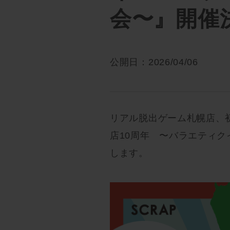
会〜』開催
公開日：2026/04/06
リアル脱出ゲーム札幌店、
店10周年 〜バラエティクイ
します。