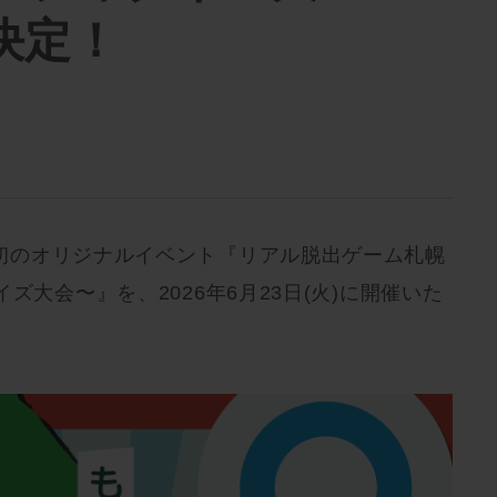
決定！
初のオリジナルイベント『リアル脱出ゲーム札幌
ズ大会〜』を、2026年6月23日(火)に開催いた