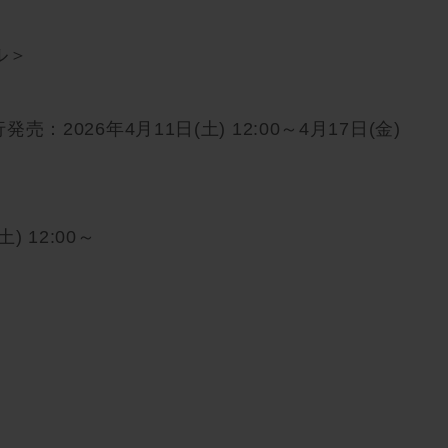
ル＞
発売：2026年4月11日(土) 12:00～4月17日(金)
) 12:00～