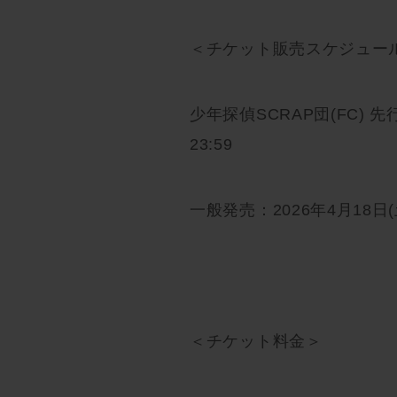
＜チケット販売スケジュー
少年探偵SCRAP団(FC) 先行
23:59
一般発売：2026年4月18日(土
＜チケット料金＞