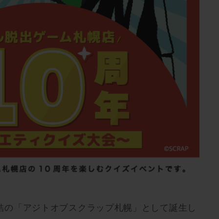
駅直結の「アジトオブスクラップ札幌」として誕生し