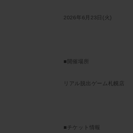
2026年6月23日(火)
■開催場所
リアル脱出ゲーム札幌店
■チケット情報