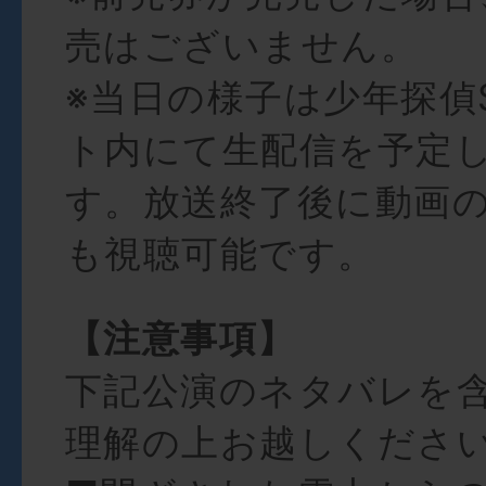
売はございません。
※当日の様子は少年探偵S
ト内にて生配信を予定
す。放送終了後に動画
も視聴可能です。
【注意事項】
下記公演のネタバレを
理解の上お越しくださ