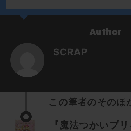
SCRAP
この筆者のそのほ
『魔法つかいプリ