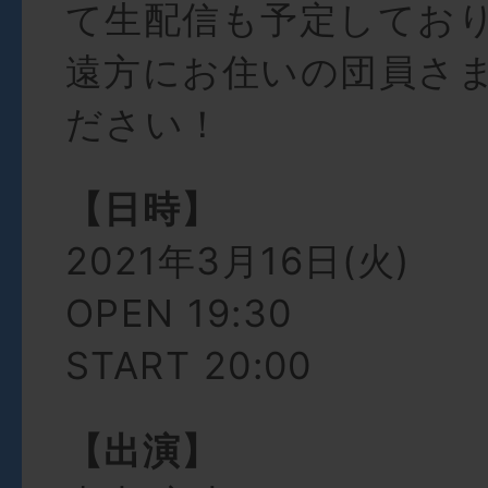
て生配信も予定してお
遠方にお住いの団員さ
ださい！
【日時】
2021年3月16日(火)
OPEN 19:30
START 20:00
【出演】