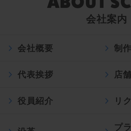
会社案内
会社概要
制
代表挨拶
店
役員紹介
リ
プ