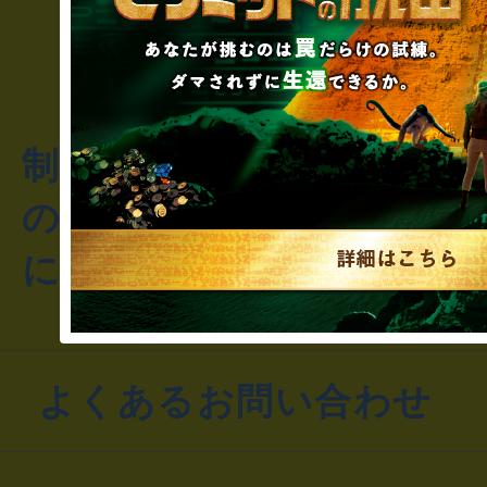
制作のご相談・コラボレ
のお客様からのご質問や
にお問い合わせください
よくあるお問い合わせ