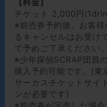
【料金】
チケット 2,000円(1dri
※前売券予約後、お客様
るキャンセルはお受け
で予めご了承ください
※少年探偵SCRAP団員
購入予約可能です。(東
サーカスチケットサイ
ンが必要です)
※前売券が完売した場合