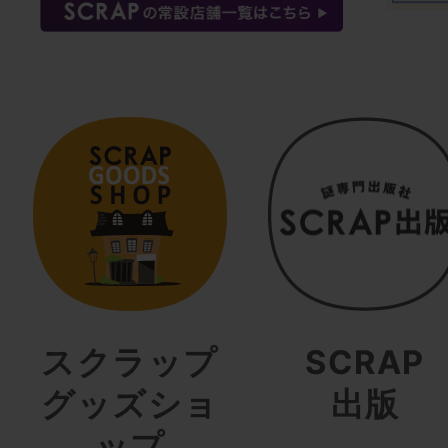
スクラップ
SCRAP
グッズショ
出版
ップ