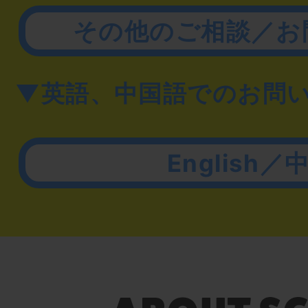
その他のご相談／お
▼英語、中国語でのお問
English／