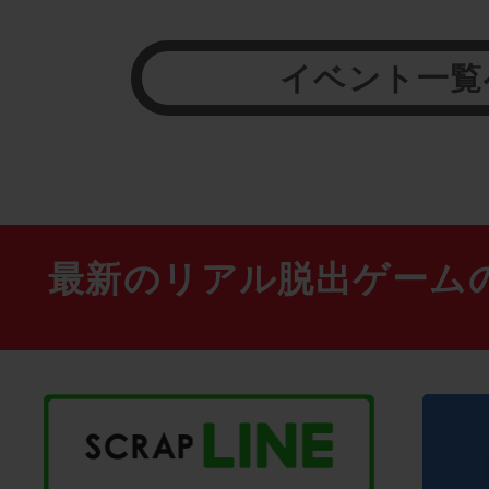
イベント一覧
最新のリアル脱出ゲーム