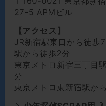
〒160-0021 東京都新
27-5 APMビル
【アクセス】
JR新宿駅東口から徒歩7
駅から徒歩2分
東京メトロ新宿三丁目駅
分
東京メトロ東新宿駅から
＼少年探偵SCRAP団 