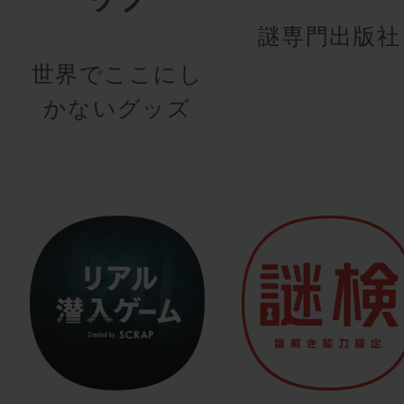
謎専門出版社
世界でここにし
かないグッズ