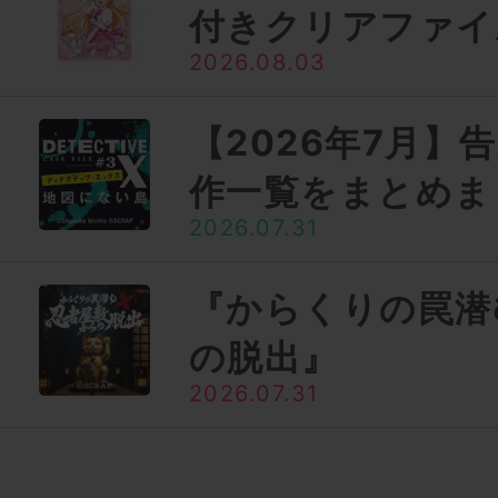
付きクリアファイ
2026.08.03
【2026年7月】
作一覧をまとめま
2026.07.31
『からくりの罠潜
の脱出』
2026.07.31