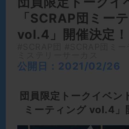
団員限定トークイ
「SCRAP団ミー
vol.4」開催決定
#SCRAP団
#SCRAP団ミ
ミステリーサーカス
公開日：2021/02/26
団員限定トークイベント
ミーティング vol.4